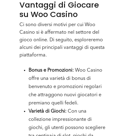
Vantaggi di Giocare
su Woo Casino
Ci sono diversi motivi per cui Woo
Casino si è affermato nel settore del
gioco online. Di seguito, esploreremo
alcuni dei principali vantaggi di questa
piattaforma.
Bonus e Promozioni:
Woo Casino
offre una varietà di bonus di
benvenuto e promozioni regolari
che attraggono nuovi giocatori e
premiano quelli fedeli.
Varietà di Giochi:
Con una
collezione impressionante di
giochi, gli utenti possono scegliere