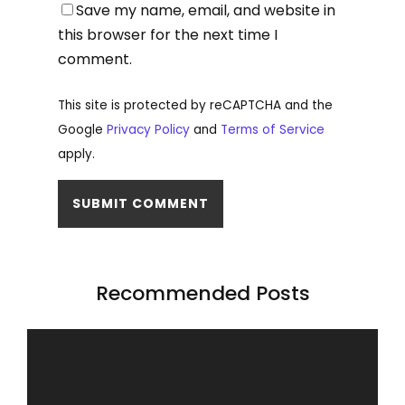
Save my name, email, and website in
this browser for the next time I
comment.
This site is protected by reCAPTCHA and the
Google
Privacy Policy
and
Terms of Service
apply.
Recommended Posts