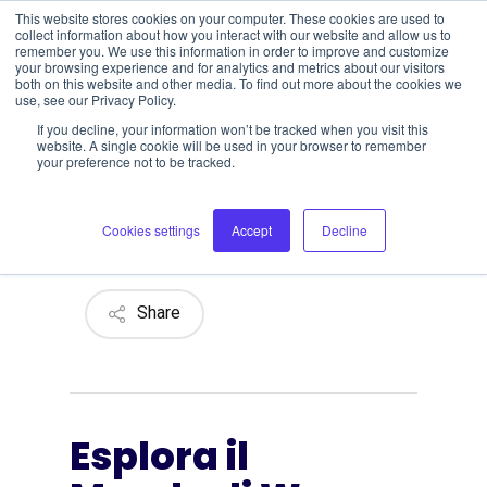
This website stores cookies on your computer. These cookies are used to
collect information about how you interact with our website and allow us to
remember you. We use this information in order to improve and customize
your browsing experience and for analytics and metrics about our visitors
both on this website and other media. To find out more about the cookies we
use, see our Privacy Policy.
Open toolbar
Woo Casino: La
If you decline, your information won’t be tracked when you visit this
website. A single cookie will be used in your browser to remember
Guida Completa ai
your preference not to be tracked.
Giochi d’Azzardo
Cookies settings
Accept
Decline
Online
Share
Esplora il