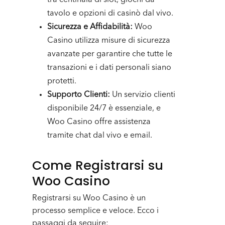
tra centinaia di slot, giochi da
tavolo e opzioni di casinò dal vivo.
Sicurezza e Affidabilità:
Woo
Casino utilizza misure di sicurezza
avanzate per garantire che tutte le
transazioni e i dati personali siano
protetti.
Supporto Clienti:
Un servizio clienti
disponibile 24/7 è essenziale, e
Woo Casino offre assistenza
tramite chat dal vivo e email.
Come Registrarsi su
Woo Casino
Registrarsi su Woo Casino è un
processo semplice e veloce. Ecco i
passaggi da seguire: