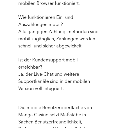
mobilen Browser funktioniert.
Wie funktionieren Ein- und
Auszahlungen mobil?
Alle gängigen Zahlungsmethoden sind
mobil zugänglich, Zahlungen werden
schnell und sicher abgewickelt.
Ist der Kundensupport mobil
erreichbar?
Ja, der Live-Chat und weitere
Supportkanäle sind in der mobilen
Version voll integriert.
Die mobile Benutzeroberfläche von
Manga Casino setzt Maßstäbe in
Sachen Benutzerfreundlichkeit,