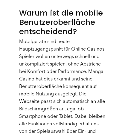
Warum ist die mobile
Benutzeroberfläche
entscheidend?
Mobilgeräte sind heute
Hauptzugangspunkt für Online Casinos.
Spieler wollen unterwegs schnell und
unkompliziert spielen, ohne Abstriche
bei Komfort oder Performance. Manga
Casino hat dies erkannt und seine
Benutzeroberfläche konsequent auf
mobile Nutzung ausgelegt. Die
Webseite passt sich automatisch an alle
Bildschirmgrößen an, egal ob
Smartphone oder Tablet. Dabei bleiben
alle Funktionen vollständig erhalten –
von der Spielauswahl über Ein- und