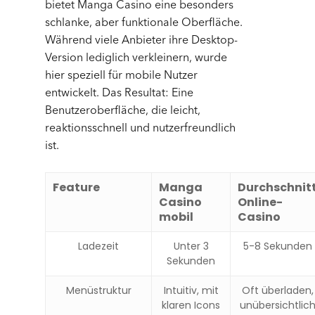
bietet Manga Casino eine besonders
schlanke, aber funktionale Oberfläche.
Während viele Anbieter ihre Desktop-
Version lediglich verkleinern, wurde
hier speziell für mobile Nutzer
entwickelt. Das Resultat: Eine
Benutzeroberfläche, die leicht,
reaktionsschnell und nutzerfreundlich
ist.
Feature
Manga
Durchschnit
Casino
Online-
mobil
Casino
Ladezeit
Unter 3
5-8 Sekunden
Sekunden
Menüstruktur
Intuitiv, mit
Oft überladen,
klaren Icons
unübersichtlic