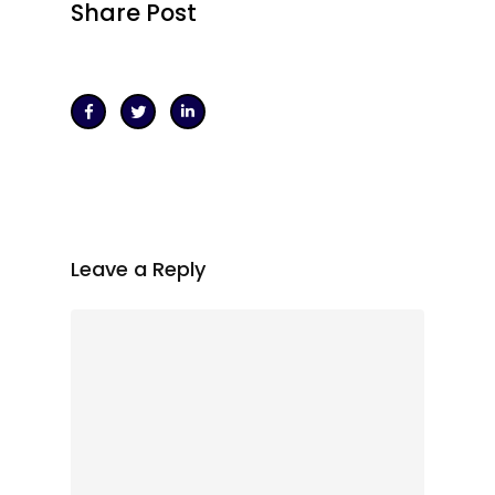
Share Post
Leave a Reply