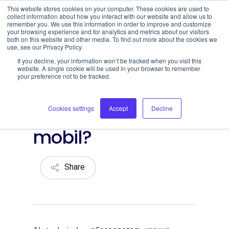
This website stores cookies on your computer. These cookies are used to
collect information about how you interact with our website and allow us to
remember you. We use this information in order to improve and customize
your browsing experience and for analytics and metrics about our visitors
both on this website and other media. To find out more about the cookies we
use, see our Privacy Policy.
Open toolbar
Welche Vorteile
If you decline, your information won’t be tracked when you visit this
website. A single cookie will be used in your browser to remember
hat die Manga
your preference not to be tracked.
Casino
Cookies settings
Accept
Decline
Benutzeroberfläche
mobil?
Share