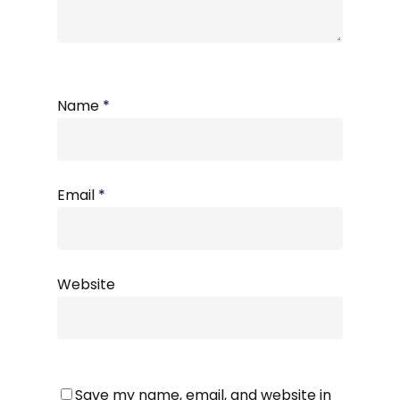
Name
*
Email
*
Website
Save my name, email, and website in