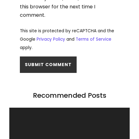
this browser for the next time I
comment.
This site is protected by reCAPTCHA and the
Google
Privacy Policy
and
Terms of Service
apply.
Recommended Posts