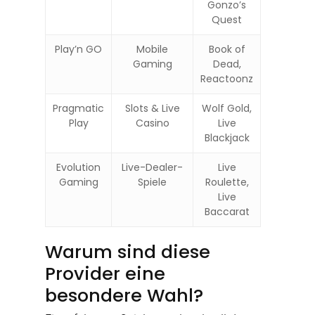
Gonzo’s
Quest
Play’n GO
Mobile
Book of
Gaming
Dead,
Reactoonz
Pragmatic
Slots & Live
Wolf Gold,
Play
Casino
Live
Blackjack
Evolution
Live-Dealer-
Live
Gaming
Spiele
Roulette,
Live
Baccarat
Warum sind diese
Provider eine
besondere Wahl?