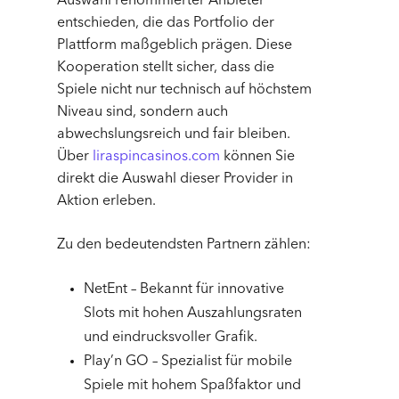
Auswahl renommierter Anbieter
entschieden, die das Portfolio der
Plattform maßgeblich prägen. Diese
Kooperation stellt sicher, dass die
Spiele nicht nur technisch auf höchstem
Niveau sind, sondern auch
abwechslungsreich und fair bleiben.
Über
liraspincasinos.com
können Sie
direkt die Auswahl dieser Provider in
Aktion erleben.
Zu den bedeutendsten Partnern zählen:
NetEnt – Bekannt für innovative
Slots mit hohen Auszahlungsraten
und eindrucksvoller Grafik.
Play’n GO – Spezialist für mobile
Spiele mit hohem Spaßfaktor und