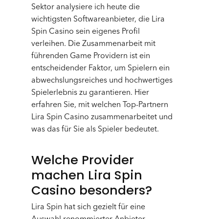
Sektor analysiere ich heute die
wichtigsten Softwareanbieter, die Lira
Spin Casino sein eigenes Profil
verleihen. Die Zusammenarbeit mit
führenden Game Providern ist ein
entscheidender Faktor, um Spielern ein
abwechslungsreiches und hochwertiges
Spielerlebnis zu garantieren. Hier
erfahren Sie, mit welchen Top-Partnern
Lira Spin Casino zusammenarbeitet und
was das für Sie als Spieler bedeutet.
Welche Provider
machen Lira Spin
Casino besonders?
Lira Spin hat sich gezielt für eine