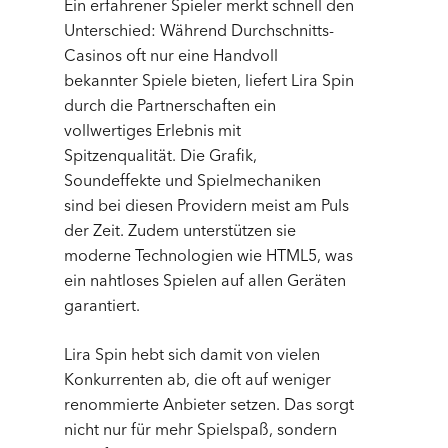
Ein erfahrener Spieler merkt schnell den
Unterschied: Während Durchschnitts-
Casinos oft nur eine Handvoll
bekannter Spiele bieten, liefert Lira Spin
durch die Partnerschaften ein
vollwertiges Erlebnis mit
Spitzenqualität. Die Grafik,
Soundeffekte und Spielmechaniken
sind bei diesen Providern meist am Puls
der Zeit. Zudem unterstützen sie
moderne Technologien wie HTML5, was
ein nahtloses Spielen auf allen Geräten
garantiert.
Lira Spin hebt sich damit von vielen
Konkurrenten ab, die oft auf weniger
renommierte Anbieter setzen. Das sorgt
nicht nur für mehr Spielspaß, sondern