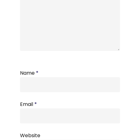
Name
*
Email
*
Website