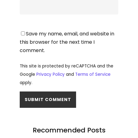
Save my name, email, and website in
this browser for the next time I
comment.
This site is protected by reCAPTCHA and the
Google
Privacy Policy
and
Terms of Service
apply.
Recommended Posts