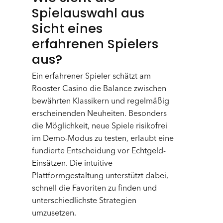
Spielauswahl aus
Sicht eines
erfahrenen Spielers
aus?
Ein erfahrener Spieler schätzt am
Rooster Casino die Balance zwischen
bewährten Klassikern und regelmäßig
erscheinenden Neuheiten. Besonders
die Möglichkeit, neue Spiele risikofrei
im Demo-Modus zu testen, erlaubt eine
fundierte Entscheidung vor Echtgeld-
Einsätzen. Die intuitive
Plattformgestaltung unterstützt dabei,
schnell die Favoriten zu finden und
unterschiedlichste Strategien
umzusetzen.