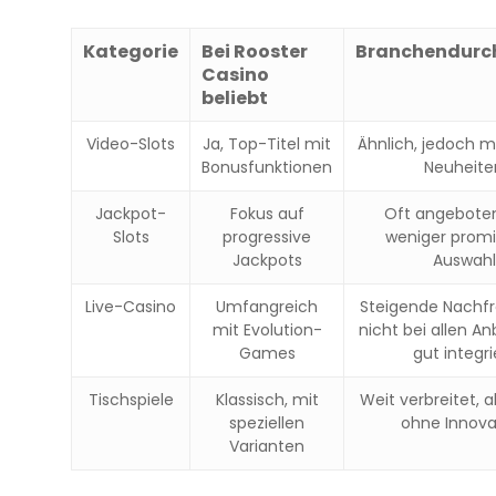
Kategorie
Bei Rooster
Branchendurc
Casino
beliebt
Video-Slots
Ja, Top-Titel mit
Ähnlich, jedoch m
Bonusfunktionen
Neuheite
Jackpot-
Fokus auf
Oft angeboten
Slots
progressive
weniger prom
Jackpots
Auswahl
Live-Casino
Umfangreich
Steigende Nachfr
mit Evolution-
nicht bei allen An
Games
gut integri
Tischspiele
Klassisch, mit
Weit verbreitet, 
speziellen
ohne Innova
Varianten