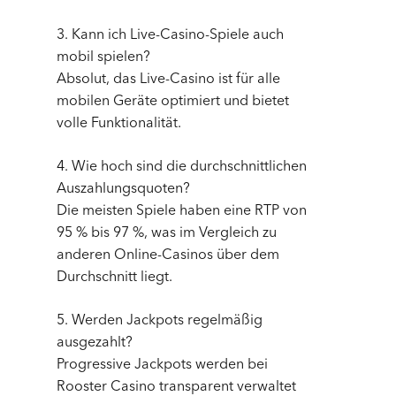
3. Kann ich Live-Casino-Spiele auch
mobil spielen?
Absolut, das Live-Casino ist für alle
mobilen Geräte optimiert und bietet
volle Funktionalität.
4. Wie hoch sind die durchschnittlichen
Auszahlungsquoten?
Die meisten Spiele haben eine RTP von
95 % bis 97 %, was im Vergleich zu
anderen Online-Casinos über dem
Durchschnitt liegt.
5. Werden Jackpots regelmäßig
ausgezahlt?
Progressive Jackpots werden bei
Rooster Casino transparent verwaltet