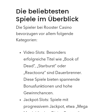
Die beliebtesten
Spiele im Überblick
Die Spieler bei Rooster Casino
bevorzugen vor allem folgende
Kategorien:
Video-Slots: Besonders
erfolgreiche Titel wie „Book of
Dead“, „Starburst“ oder
„Reactoonz“ sind Dauerbrenner.
Diese Spiele bieten spannende
Bonusfunktionen und hohe
Gewinnchancen.
Jackpot-Slots: Spiele mit
progressivem Jackpot, etwa „Mega