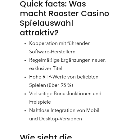
Quick facts: Was
macht Rooster Casino
Spielauswahl
attraktiv?
Kooperation mit führenden
Software-Herstellern
Regelmäßige Ergänzungen neuer,
exklusiver Titel
Hohe RTP-Werte von beliebten
Spielen (über 95 %)
Vielseitige Bonusfunktionen und
Freispiele
Nahtlose Integration von Mobil-
und Desktop-Versionen
Wie sieht die