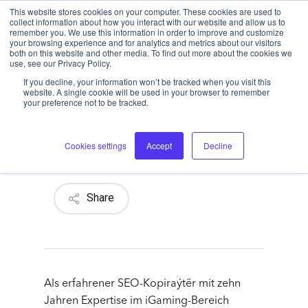
This website stores cookies on your computer. These cookies are used to
collect information about how you interact with our website and allow us to
remember you. We use this information in order to improve and customize
your browsing experience and for analytics and metrics about our visitors
both on this website and other media. To find out more about the cookies we
use, see our Privacy Policy.
Open toolbar
Welche Spiele
If you decline, your information won’t be tracked when you visit this
website. A single cookie will be used in your browser to remember
dominieren
your preference not to be tracked.
Rooster Casino
Cookies settings
Accept
Decline
aktuell?
Share
Als erfahrener SEO-Kopiraýtër mit zehn
Jahren Expertise im iGaming-Bereich