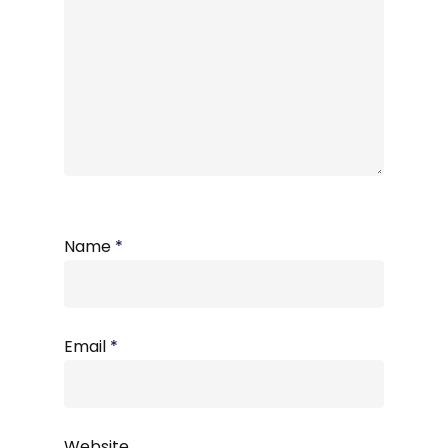
Name
*
Email
*
Website