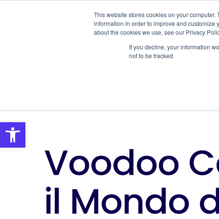
This website stores cookies on your computer. 
SOLUTIONS
S
information in order to improve and customize y
about the cookies we use, see our Privacy Polic
If you decline, your information w
not to be tracked.
Open toolbar
Voodoo Ca
il Mondo d