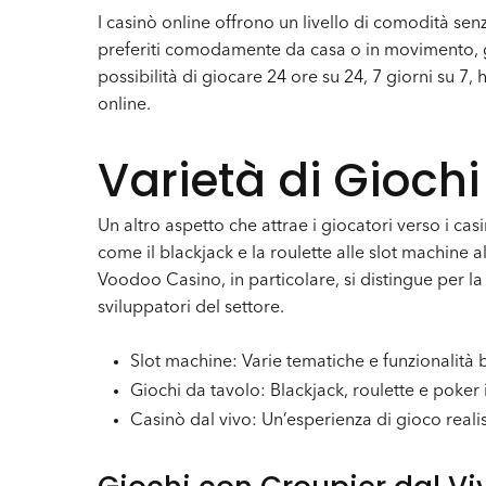
I casinò online offrono un livello di comodità sen
preferiti comodamente da casa o in movimento, gra
possibilità di giocare 24 ore su 24, 7 giorni su 
online.
Varietà di Giochi 
Un altro aspetto che attrae i giocatori verso i cas
come il blackjack e la roulette alle slot machine 
Voodoo Casino, in particolare, si distingue per la s
sviluppatori del settore.
Slot machine: Varie tematiche e funzionalità 
Giochi da tavolo: Blackjack, roulette e poker i
Casinò dal vivo: Un’esperienza di gioco realis