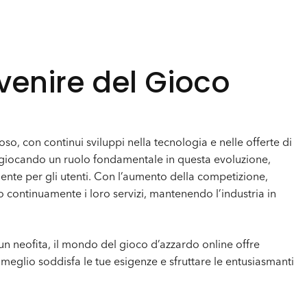
venire del Gioco
so, con continui sviluppi nella tecnologia e nelle offerte di
iocando un ruolo fondamentale in questa evoluzione,
ente per gli utenti. Con l’aumento della competizione,
o continuamente i loro servizi, mantenendo l’industria in
un neofita, il mondo del gioco d’azzardo online offre
e meglio soddisfa le tue esigenze e sfruttare le entusiasmanti