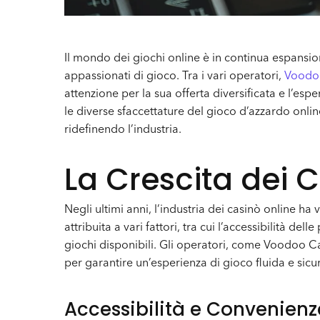
Il mondo dei giochi online è in continua espansi
appassionati di gioco. Tra i vari operatori,
Voodo
attenzione per la sua offerta diversificata e l’es
le diverse sfaccettature del gioco d’azzardo on
ridefinendo l’industria.
La Crescita dei 
Negli ultimi anni, l’industria dei casinò online h
attribuita a vari fattori, tra cui l’accessibilità de
giochi disponibili. Gli operatori, come Voodoo Ca
per garantire un’esperienza di gioco fluida e sicur
Accessibilità e Convenien