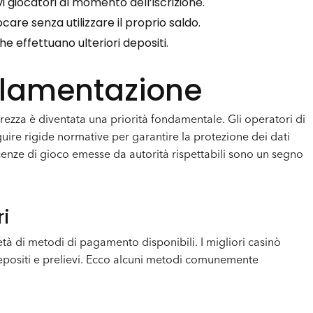
i giocatori al momento dell’iscrizione.
are senza utilizzare il proprio saldo.
he effettuano ulteriori depositi.
olamentazione
urezza è diventata una priorità fondamentale. Gli operatori di
ire rigide normative per garantire la protezione dei dati
icenze di gioco emesse da autorità rispettabili sono un segno
i
età di metodi di pagamento disponibili. I migliori casinò
depositi e prelievi. Ecco alcuni metodi comunemente