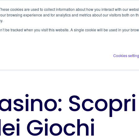
These cookies are used to collect information about how you interact with our webs
ERVICES
COMPANY
RESOURCES
our browsing experience and for analytics and metrics about our visitors both on th
y.
on’t be tracked when you visit this website. A single cookie will be used in your b
Cookies settin
sino: Scopri
ei Giochi