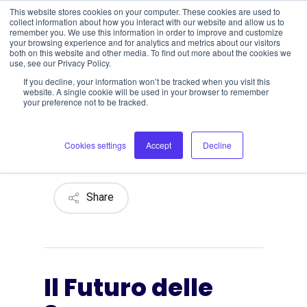
This website stores cookies on your computer. These cookies are used to
collect information about how you interact with our website and allow us to
remember you. We use this information in order to improve and customize
your browsing experience and for analytics and metrics about our visitors
both on this website and other media. To find out more about the cookies we
use, see our Privacy Policy.
Open toolbar
VinciSpin: Scopri il
If you decline, your information won’t be tracked when you visit this
website. A single cookie will be used in your browser to remember
Mondo delle
your preference not to be tracked.
Scommesse
Cookies settings
Accept
Decline
Online
Share
Il Futuro delle