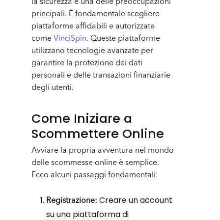
la sicurezza è una delle preoccupazioni
principali. È fondamentale scegliere
piattaforme affidabili e autorizzate
come
VinciSpin
. Queste piattaforme
utilizzano tecnologie avanzate per
garantire la protezione dei dati
personali e delle transazioni finanziarie
degli utenti.
Come Iniziare a
Scommettere Online
Avviare la propria avventura nel mondo
delle scommesse online è semplice.
Ecco alcuni passaggi fondamentali:
Creare un account
Registrazione:
su una piattaforma di