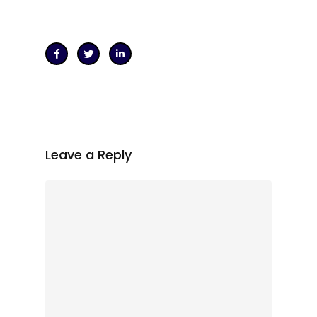
Leave a Reply