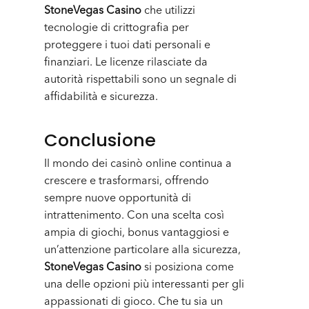
StoneVegas Casino
che utilizzi
tecnologie di crittografia per
proteggere i tuoi dati personali e
finanziari. Le licenze rilasciate da
autorità rispettabili sono un segnale di
affidabilità e sicurezza.
Conclusione
Il mondo dei casinò online continua a
crescere e trasformarsi, offrendo
sempre nuove opportunità di
intrattenimento. Con una scelta così
ampia di giochi, bonus vantaggiosi e
un’attenzione particolare alla sicurezza,
StoneVegas Casino
si posiziona come
una delle opzioni più interessanti per gli
appassionati di gioco. Che tu sia un