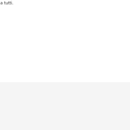
 tutti.