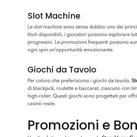
Slot Machine
Le slot machine sono senza dubbio uno dei princip
titoli disponibili, i giocatori possono esplorare t
progressivi. Le promozioni frequenti possono aum
ogni spin un’opportunità emozionante.
Giochi da Tavolo
Per coloro che preferiscono i giochi da tavolo,
St
di blackjack, roulette e baccarat, ciascuno con lim
high-roller. Questi giochi sono progettati per off
casinò reale.
Promozioni e Bo