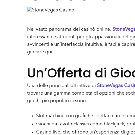
Nel vasto panorama dei casinò online,
StoneVega
interessanti e attraenti per gli appassionati del 
avvincenti e un’interfaccia intuitiva, è facile cap
giocare qui.
Un’Offerta di Gio
Una delle principali attrattive di
StoneVegas Casi
trovare una gamma completa di opzioni che soddisf
giochi più popolari ci sono:
Slot machine con grafiche spettacolari e temi 
Giochi da tavolo classici come blackjack, roul
Casino live, che offrono un’esperienza di gioc