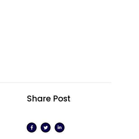
Share Post