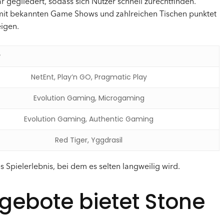
r gegliedert, sodass sich Nutzer schnell zurechtfinden.
no mit bekannten Game Shows und zahlreichen Tischen punktet
eigen.
r
NetEnt, Play’n GO, Pragmatic Play
Evolution Gaming, Microgaming
Evolution Gaming, Authentic Gaming
Red Tiger, Yggdrasil
 Spielerlebnis, bei dem es selten langweilig wird.
ebote bietet Stone