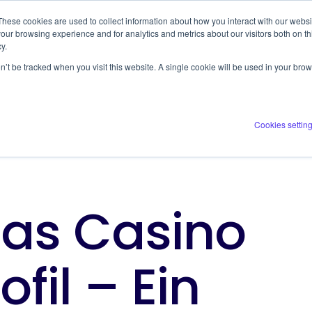
These cookies are used to collect information about how you interact with our webs
ERVICES
COMPANY
RESOURCES
our browsing experience and for analytics and metrics about our visitors both on th
y.
on’t be tracked when you visit this website. A single cookie will be used in your b
Cookies settin
as Casino
fil – Ein