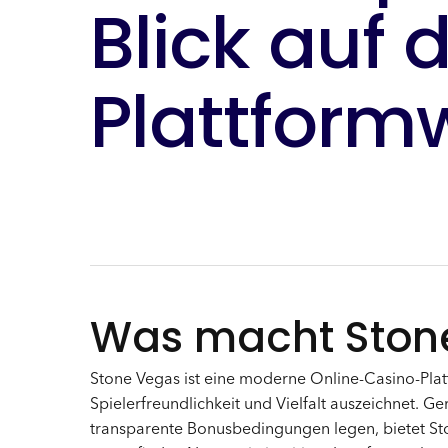
Blick auf d
Plattform
Was macht Ston
Stone Vegas ist eine moderne Online-Casino-Platt
Spielerfreundlichkeit und Vielfalt auszeichnet. Ge
transparente Bonusbedingungen legen, bietet Ston