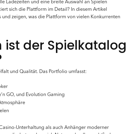
nelle Ladezeiten und eine breite Auswahl an Spielen
rt sich die Plattform im Detail? In diesem Artikel
 und zeigen, was die Plattform von vielen Konkurrenten
ist der Spielkatalog
?
falt und Qualität. Das Portfolio umfasst:
oker
ay’n GO, und Evolution Gaming
r-Atmosphäre
elen
r Casino-Unterhaltung als auch Anhänger moderner