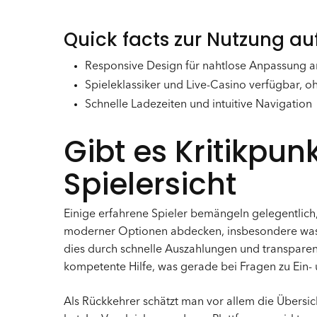
Quick facts zur Nutzung a
Responsive Design für nahtlose Anpassung a
Spieleklassiker und Live-Casino verfügbar, o
Schnelle Ladezeiten und intuitive Navigation
Gibt es Kritikpun
Spielersicht
Einige erfahrene Spieler bemängeln gelegentlich
moderner Optionen abdecken, insbesondere was K
dies durch schnelle Auszahlungen und transparen
kompetente Hilfe, was gerade bei Fragen zu Ein- 
Als Rückkehrer schätzt man vor allem die Übersich