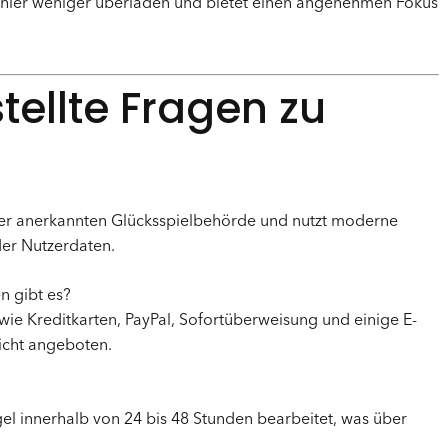
es hier weniger überladen und bietet einen angenehmen Fokus
tellte Fragen zu
einer anerkannten Glücksspielbehörde und nutzt moderne
der Nutzerdaten.
n gibt es?
 wie Kreditkarten, PayPal, Sofortüberweisung und einige E-
icht angeboten.
l innerhalb von 24 bis 48 Stunden bearbeitet, was über