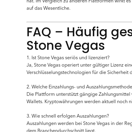
hat. Im Vergleich zu anderen Plattformen wirkt 
auf das Wesentliche.
FAQ – Häufig ges
Stone Vegas
1. Ist Stone Vegas seriös und lizenziert?
Ja, Stone Vegas operiert unter gültiger Lizenz 
Verschlüsselungstechnologien für die Sicherheit 
2. Welche Einzahlungs- und Auszahlungsmethode
Die Plattform unterstützt gängige Zahlungsmittel
Wallets. Kryptowährungen werden aktuell noch n
3. Wie schnell erfolgen Auszahlungen?
Auszahlungen werden bei Stone Vegas in der Rege
dem Branchendurchschnitt liegt.