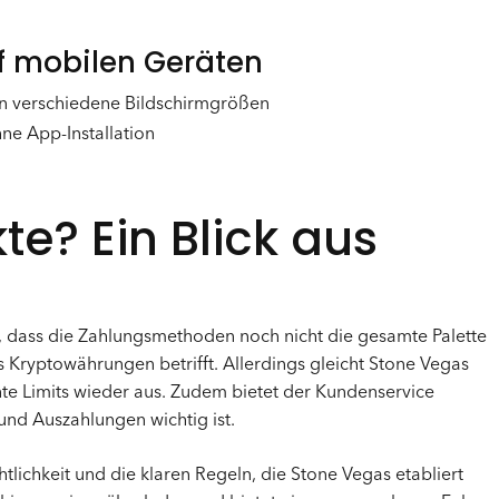
uf mobilen Geräten
n verschiedene Bildschirmgrößen
hne App-Installation
kte? Ein Blick aus
, dass die Zahlungsmethoden noch nicht die gesamte Palette
ryptowährungen betrifft. Allerdings gleicht Stone Vegas
te Limits wieder aus. Zudem bietet der Kundenservice
und Auszahlungen wichtig ist.
tlichkeit und die klaren Regeln, die Stone Vegas etabliert