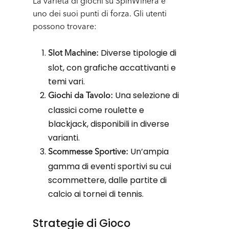
La varietà di giochi su SpinWinera è
uno dei suoi punti di forza. Gli utenti
possono trovare:
Diverse tipologie di
Slot Machine:
slot, con grafiche accattivanti e
temi vari.
Una selezione di
Giochi da Tavolo:
classici come roulette e
blackjack, disponibili in diverse
varianti.
Un’ampia
Scommesse Sportive:
gamma di eventi sportivi su cui
scommettere, dalle partite di
calcio ai tornei di tennis.
Strategie di Gioco