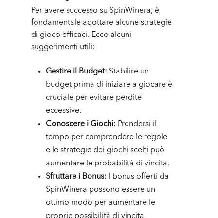
Per avere successo su SpinWinera, è
fondamentale adottare alcune strategie
di gioco efficaci. Ecco alcuni
suggerimenti utili:
Gestire il Budget:
Stabilire un
budget prima di iniziare a giocare è
cruciale per evitare perdite
eccessive.
Conoscere i Giochi:
Prendersi il
tempo per comprendere le regole
e le strategie dei giochi scelti può
aumentare le probabilità di vincita.
Sfruttare i Bonus:
I bonus offerti da
SpinWinera possono essere un
ottimo modo per aumentare le
proprie possibilità di vincita.