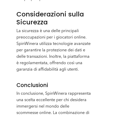
Considerazioni sulla
Sicurezza
La sicurezza è una delle principali
preoccupazioni per i giocatori online.
SpinWinera utilizza tecnologie avanzate
per garantire la protezione dei dati e
delle transazioni. Inoltre, la piattaforma
è regolamentata, offrendo così una
garanzia di affidabilità agli utenti.
Conclusioni
In conclusione, SpinWinera rappresenta
una scelta eccellente per chi desidera
immergersi nel mondo delle
scommesse online. La combinazione di