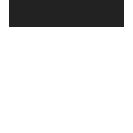
Hellspin Casino Australia Payment