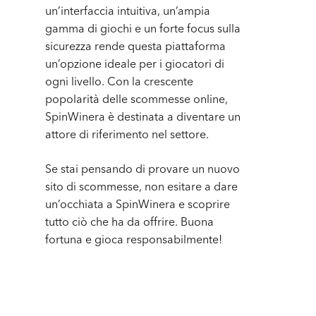
un’interfaccia intuitiva, un’ampia
gamma di giochi e un forte focus sulla
sicurezza rende questa piattaforma
un’opzione ideale per i giocatori di
ogni livello. Con la crescente
popolarità delle scommesse online,
SpinWinera è destinata a diventare un
attore di riferimento nel settore.
Se stai pensando di provare un nuovo
sito di scommesse, non esitare a dare
un’occhiata a SpinWinera e scoprire
tutto ciò che ha da offrire. Buona
fortuna e gioca responsabilmente!