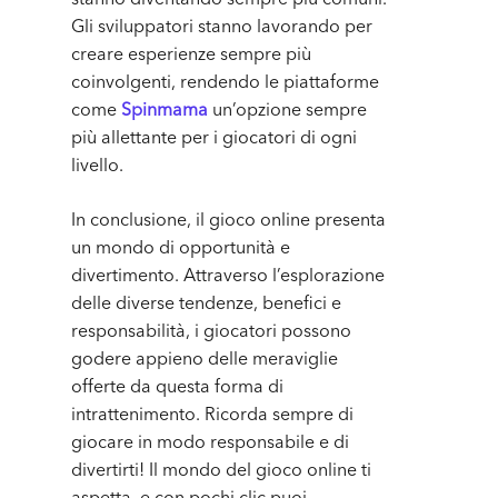
stanno diventando sempre più comuni.
Gli sviluppatori stanno lavorando per
creare esperienze sempre più
coinvolgenti, rendendo le piattaforme
come
Spinmama
un’opzione sempre
più allettante per i giocatori di ogni
livello.
In conclusione, il gioco online presenta
un mondo di opportunità e
divertimento. Attraverso l’esplorazione
delle diverse tendenze, benefici e
responsabilità, i giocatori possono
godere appieno delle meraviglie
offerte da questa forma di
intrattenimento. Ricorda sempre di
giocare in modo responsabile e di
divertirti! Il mondo del gioco online ti