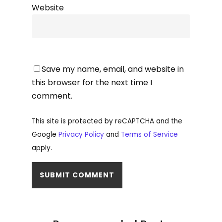
Website
Save my name, email, and website in
this browser for the next time I
comment.
This site is protected by reCAPTCHA and the
Google
Privacy Policy
and
Terms of Service
apply.