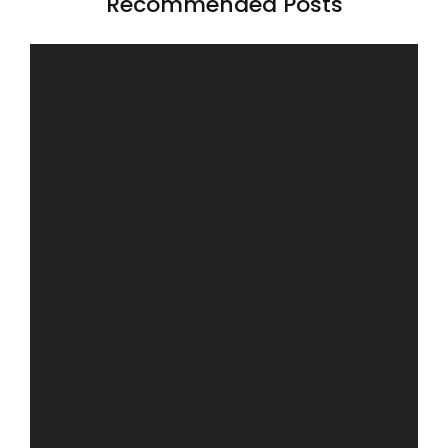
Recommended Posts