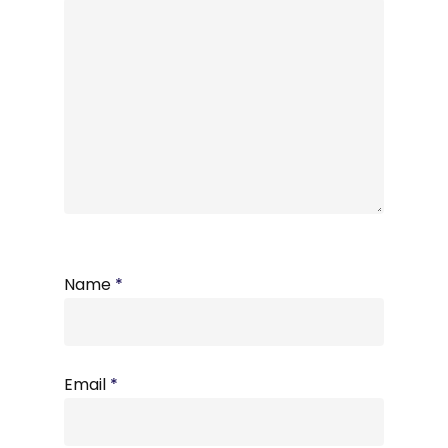
Name
*
Email
*