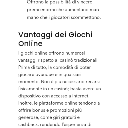
Offrono la possibilità di vincere
premi enormi che aumentano man
mano che i giocatori scommettono.
Vantaggi dei Giochi
Online
I giochi online offrono numerosi
vantaggi rispetto ai casinò tradizionali.
Prima di tutto, la comodità di poter
giocare ovunque e in qualsiasi
momento. Non è più necessario recarsi
fisicamente in un casinò; basta avere un
dispositivo con accesso a internet.
Inoltre, le piattaforme online tendono a
offrire bonus e promozioni più
generose, come giri gratuiti e
cashback, rendendo l’esperienza di