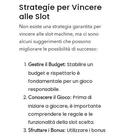
Strategie per Vincere
alle Slot
Non esiste una strategia garantita per
vincere alle slot machine, ma ci sono
alcuni suggerimenti che possono
migliorare le possibilità di successo:
Stabilire un
Gestire il Budget:
budget e rispettarlo è
fondamentale per un gioco
responsabile.
Prima di
Conoscere il Gioco:
iniziare a giocare, è importante
comprendere le regole e le
funzionalità della slot scelta.
Utilizzare i bonus
Sfruttare i Bonus: