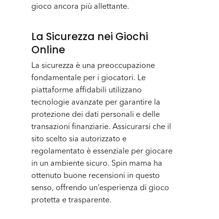
gioco ancora più allettante.
La Sicurezza nei Giochi
Online
La sicurezza è una preoccupazione
fondamentale per i giocatori. Le
piattaforme affidabili utilizzano
tecnologie avanzate per garantire la
protezione dei dati personali e delle
transazioni finanziarie. Assicurarsi che il
sito scelto sia autorizzato e
regolamentato è essenziale per giocare
in un ambiente sicuro. Spin mama ha
ottenuto buone recensioni in questo
senso, offrendo un’esperienza di gioco
protetta e trasparente.