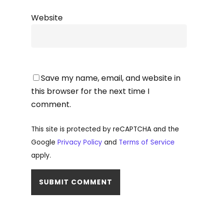
Website
Save my name, email, and website in
this browser for the next time I
comment.
This site is protected by reCAPTCHA and the
Google
Privacy Policy
and
Terms of Service
apply.