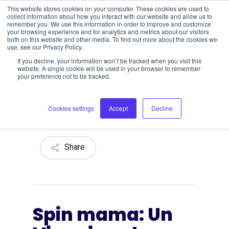
This website stores cookies on your computer. These cookies are used to
collect information about how you interact with our website and allow us to
remember you. We use this information in order to improve and customize
your browsing experience and for analytics and metrics about our visitors
both on this website and other media. To find out more about the cookies we
use, see our Privacy Policy.
Open toolbar
Spin mama: Scopri
If you decline, your information won’t be tracked when you visit this
website. A single cookie will be used in your browser to remember
il mondo dei giochi
your preference not to be tracked.
online e delle slot
Cookies settings
Accept
Decline
machine
Share
Spin mama: Un