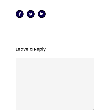
Leave a Reply