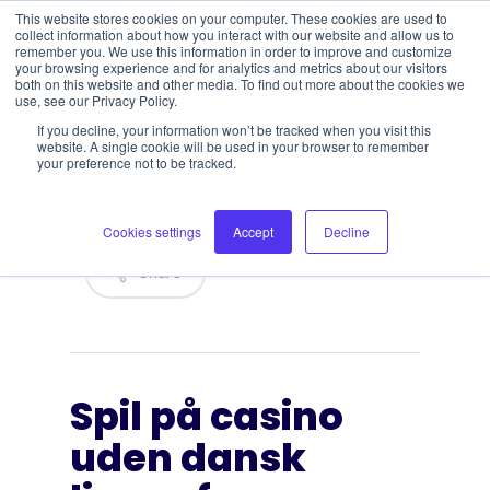
This website stores cookies on your computer. These cookies are used to
collect information about how you interact with our website and allow us to
remember you. We use this information in order to improve and customize
your browsing experience and for analytics and metrics about our visitors
both on this website and other media. To find out more about the cookies we
use, see our Privacy Policy.
Open toolbar
Spil på casino
If you decline, your information won’t be tracked when you visit this
website. A single cookie will be used in your browser to remember
uden dansk licens
your preference not to be tracked.
fra Danmark
Cookies settings
Accept
Decline
Share
Spil på casino
uden dansk