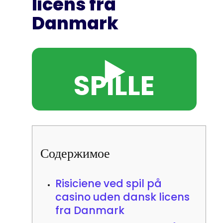
licens fra
Danmark
▶️
SPILLE
Содержимое
Risiciene ved spil på
casino uden dansk licens
fra Danmark