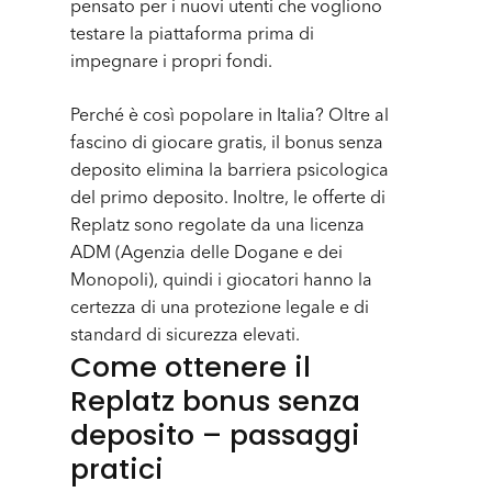
pensato per i nuovi utenti che vogliono
testare la piattaforma prima di
impegnare i propri fondi.
Perché è così popolare in Italia? Oltre al
fascino di giocare gratis, il bonus senza
deposito elimina la barriera psicologica
del primo deposito. Inoltre, le offerte di
Replatz sono regolate da una licenza
ADM (Agenzia delle Dogane e dei
Monopoli), quindi i giocatori hanno la
certezza di una protezione legale e di
standard di sicurezza elevati.
Come ottenere il
Replatz bonus senza
deposito – passaggi
pratici