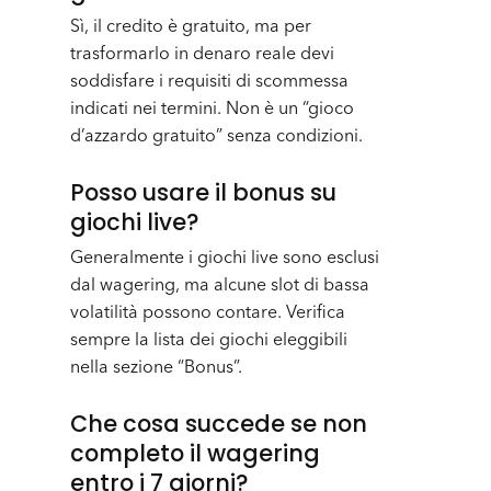
Sì, il credito è gratuito, ma per
trasformarlo in denaro reale devi
soddisfare i requisiti di scommessa
indicati nei termini. Non è un “gioco
d’azzardo gratuito” senza condizioni.
Posso usare il bonus su
giochi live?
Generalmente i giochi live sono esclusi
dal wagering, ma alcune slot di bassa
volatilità possono contare. Verifica
sempre la lista dei giochi eleggibili
nella sezione “Bonus”.
Che cosa succede se non
completo il wagering
entro i 7 giorni?