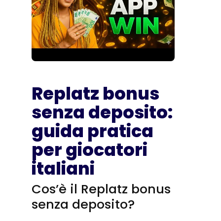
Replatz bonus
senza deposito:
guida pratica
per giocatori
italiani
Cos’è il Replatz bonus
senza deposito?