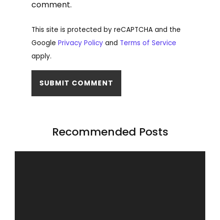
comment.
This site is protected by reCAPTCHA and the
Google
Privacy Policy
and
Terms of Service
apply.
Recommended Posts