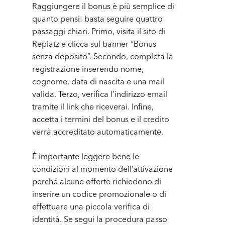
Raggiungere il bonus è più semplice di
quanto pensi: basta seguire quattro
passaggi chiari. Primo, visita il sito di
Replatz e clicca sul banner “Bonus
senza deposito”. Secondo, completa la
registrazione inserendo nome,
cognome, data di nascita e una mail
valida. Terzo, verifica l’indirizzo email
tramite il link che riceverai. Infine,
accetta i termini del bonus e il credito
verrà accreditato automaticamente.
È importante leggere bene le
condizioni al momento dell’attivazione
perché alcune offerte richiedono di
inserire un codice promozionale o di
effettuare una piccola verifica di
identità. Se segui la procedura passo