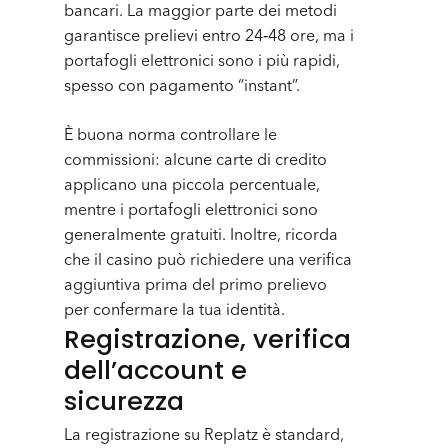
bancari. La maggior parte dei metodi
garantisce prelievi entro 24‑48 ore, ma i
portafogli elettronici sono i più rapidi,
spesso con pagamento “instant”.
È buona norma controllare le
commissioni: alcune carte di credito
applicano una piccola percentuale,
mentre i portafogli elettronici sono
generalmente gratuiti. Inoltre, ricorda
che il casino può richiedere una verifica
aggiuntiva prima del primo prelievo
per confermare la tua identità.
Registrazione, verifica
dell’account e
sicurezza
La registrazione su Replatz è standard,