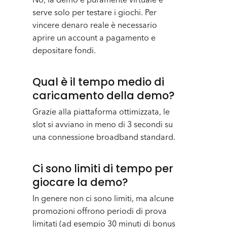
No, la demo è puramente virtuale e
serve solo per testare i giochi. Per
vincere denaro reale è necessario
aprire un account a pagamento e
depositare fondi.
Qual è il tempo medio di
caricamento della demo?
Grazie alla piattaforma ottimizzata, le
slot si avviano in meno di 3 secondi su
una connessione broadband standard.
Ci sono limiti di tempo per
giocare la demo?
In genere non ci sono limiti, ma alcune
promozioni offrono periodi di prova
limitati (ad esempio 30 minuti di bonus