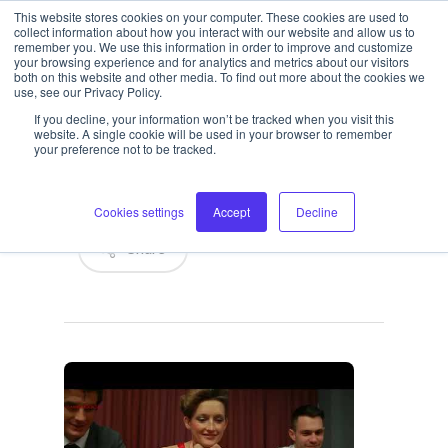
This website stores cookies on your computer. These cookies are used to
collect information about how you interact with our website and allow us to
remember you. We use this information in order to improve and customize
your browsing experience and for analytics and metrics about our visitors
both on this website and other media. To find out more about the cookies we
use, see our Privacy Policy.
Open toolbar
Rebet24 slot
If you decline, your information won’t be tracked when you visit this
website. A single cookie will be used in your browser to remember
demo: tutto quello
your preference not to be tracked.
che devi sapere
Cookies settings
Accept
Decline
Share