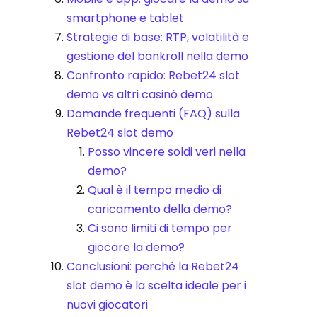
smartphone e tablet
Strategie di base: RTP, volatilità e
gestione del bankroll nella demo
Confronto rapido: Rebet24 slot
demo vs altri casinò demo
Domande frequenti (FAQ) sulla
Rebet24 slot demo
Posso vincere soldi veri nella
demo?
Qual è il tempo medio di
caricamento della demo?
Ci sono limiti di tempo per
giocare la demo?
Conclusioni: perché la Rebet24
slot demo è la scelta ideale per i
nuovi giocatori