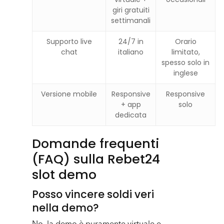
giri gratuiti
settimanali
Supporto live
24/7 in
Orario
chat
italiano
limitato,
spesso solo in
inglese
Versione mobile
Responsive
Responsive
+ app
solo
dedicata
Domande frequenti
(FAQ) sulla Rebet24
slot demo
Posso vincere soldi veri
nella demo?