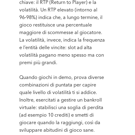
chiave: il RTP (Return to Player) e la
volatilità. Un RTP elevato (intorno al
96‑98%) indica che, a lungo termine, il
gioco restituisce una percentuale
maggiore di scommesse al giocatore.
La volatilità, invece, indica la frequenza
e l’entità delle vincite: slot ad alta
volatilità pagano meno spesso ma con
premi più grandi.
Quando giochi in demo, prova diverse
combinazioni di puntata per capire
quale livello di volatilità ti si addice.
Inoltre, esercitati a gestire un bankroll
virtuale: stabilisci una soglia di perdita
(ad esempio 10 crediti) e smetti di
giocare quando la raggiungi, così da
sviluppare abitudini di gioco sane.