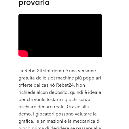
provarla
La Rebet24 slot demo è una versione
gratuita delle slot machine più popolari
offerte dal casinò Rebet24. Non
richiede alcun deposito, quindi è ideale
per chi vuole testare i giochi senza
rischiare denaro reale. Grazie alla
demo, i giocatori possono valutare la
grafica, le animazioni e la meccanica di
gioco prima di decidere se passare alla