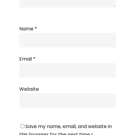
Name
*
Email
*
Website
Save my name, email, and website in
this browser for the next time I