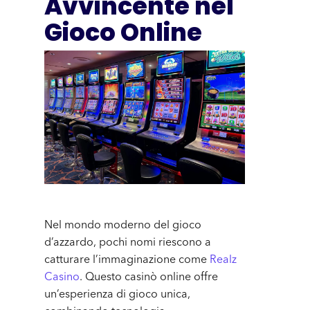
Avvincente nel
Gioco Online
Nel mondo moderno del gioco
d’azzardo, pochi nomi riescono a
catturare l’immaginazione come
Realz
Casino
. Questo casinò online offre
un’esperienza di gioco unica,