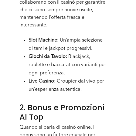
collaborano con il casinò per garantire
che ci siano sempre nuove uscite,
mantenendo l’offerta fresca e
interessante.
Slot Machine:
Un’ampia selezione
di temi e jackpot progressivi.
Giochi da Tavolo:
Blackjack,
roulette e baccarat con varianti per
ogni preferenza.
Live Casino:
Croupier dal vivo per
un’esperienza autentica.
2. Bonus e Promozioni
Al Top
Quando si parla di casinò online, i
bonus sono un fattore cruciale per