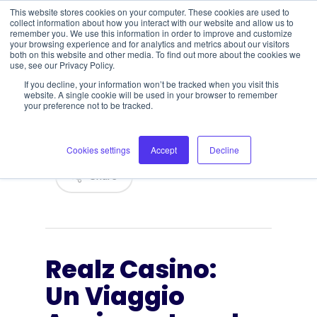
This website stores cookies on your computer. These cookies are used to
collect information about how you interact with our website and allow us to
remember you. We use this information in order to improve and customize
your browsing experience and for analytics and metrics about our visitors
both on this website and other media. To find out more about the cookies we
use, see our Privacy Policy.
Open toolbar
Realz Casino:
If you decline, your information won’t be tracked when you visit this
website. A single cookie will be used in your browser to remember
Scopri il mondo
your preference not to be tracked.
del gioco online
Cookies settings
Accept
Decline
Share
Realz Casino:
Un Viaggio