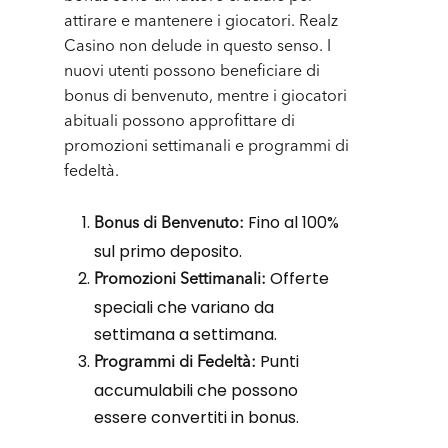
attirare e mantenere i giocatori. Realz
Casino non delude in questo senso. I
nuovi utenti possono beneficiare di
bonus di benvenuto, mentre i giocatori
abituali possono approfittare di
promozioni settimanali e programmi di
fedeltà.
Fino al 100%
Bonus di Benvenuto:
sul primo deposito.
Offerte
Promozioni Settimanali:
speciali che variano da
settimana a settimana.
Punti
Programmi di Fedeltà:
accumulabili che possono
essere convertiti in bonus.