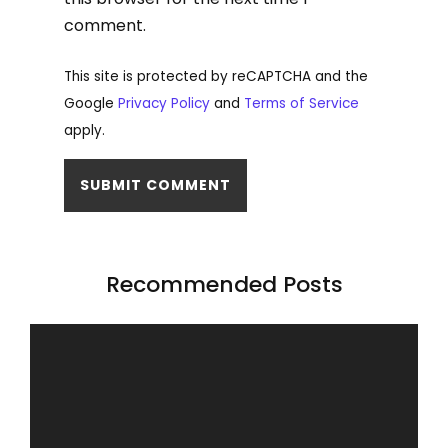
comment.
This site is protected by reCAPTCHA and the
Google
Privacy Policy
and
Terms of Service
apply.
Recommended Posts