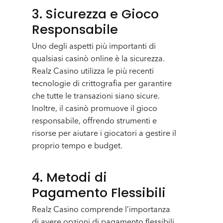
3. Sicurezza e Gioco
Responsabile
Uno degli aspetti più importanti di
qualsiasi casinò online è la sicurezza.
Realz Casino utilizza le più recenti
tecnologie di crittografia per garantire
che tutte le transazioni siano sicure.
Inoltre, il casinò promuove il gioco
responsabile, offrendo strumenti e
risorse per aiutare i giocatori a gestire il
proprio tempo e budget.
4. Metodi di
Pagamento Flessibili
Realz Casino comprende l’importanza
di avere opzioni di pagamento flessibili.