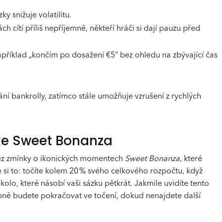
y snižuje volatilitu.
 cítí příliš nepříjemně, někteří hráči si dají pauzu před
příklad „končím po dosažení €5“ bez ohledu na zbývající čas
rání bankrolly, zatímco stále umožňuje vzrušení z rychlých
ke Sweet Bonanza
bez zmínky o ikonických momentech
Sweet Bonanza
, které
 si to: točíte kolem 20 % svého celkového rozpočtu, když
 kolo, které násobí vaši sázku pětkrát. Jakmile uvidíte tento
bně budete pokračovat ve točení, dokud nenajdete další