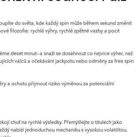
stoupíte do světa, kde každý spin může během sekund změnit
vé filozofie: rychlé výhry, rychlé zpětné vazby a pocit
něme deset minut—a snaží se dosáhnout co nejvíce výher, než
ujících válců a očekávání jackpotu nebo odměny za free spin
ěry a ochotu přijmout riziko výměnou za potenciální
ojí chuť na rychlé výsledky. Přemýšlejte o titulech jako
každý nabízí jednoduchou mechaniku s vysokou volatilitou,