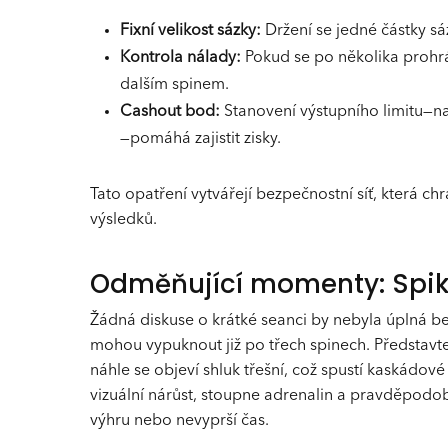
Fixní velikost sázky:
Držení se jedné částky sázk
Kontrola nálady:
Pokud se po několika prohrách
dalším spinem.
Cashout bod:
Stanovení výstupního limitu—na
—pomáhá zajistit zisky.
Tato opatření vytvářejí bezpečnostní síť, která ch
výsledků.
Odměňující momenty: Spi
Žádná diskuse o krátké seanci by nebyla úplná 
mohou vypuknout již po třech spinech. Představte
náhle se objeví shluk třešní, což spustí kaskádové
vizuální nárůst, stoupne adrenalin a pravděpodo
výhru nebo nevyprší čas.