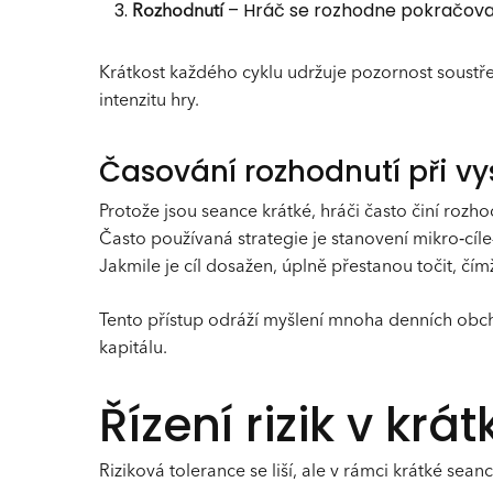
– Hráč se rozhodne pokračova
Rozhodnutí
Krátkost každého cyklu udržuje pozornost soustř
intenzitu hry.
Časování rozhodnutí při vy
Protože jsou seance krátké, hráči často činí rozh
Často používaná strategie je stanovení mikro‑cíle—
Jakmile je cíl dosažen, úplně přestanou točit, čímž 
Tento přístup odráží myšlení mnoha denních obch
kapitálu.
Řízení rizik v kr
Riziková tolerance se liší, ale v rámci krátké sean