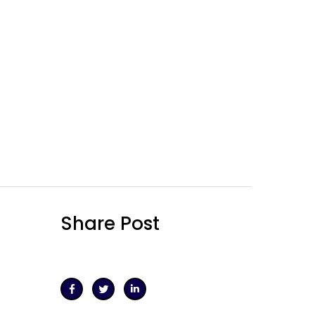
Share Post