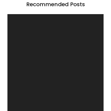
Recommended Posts