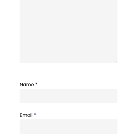
Name
*
Email
*