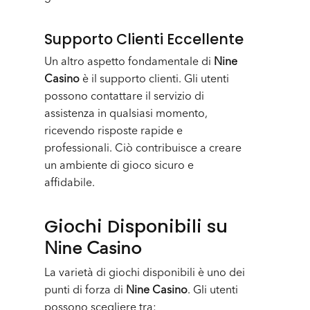
Supporto Clienti Eccellente
Un altro aspetto fondamentale di
Nine
Casino
è il supporto clienti. Gli utenti
possono contattare il servizio di
assistenza in qualsiasi momento,
ricevendo risposte rapide e
professionali. Ciò contribuisce a creare
un ambiente di gioco sicuro e
affidabile.
Giochi Disponibili su
Nine Casino
La varietà di giochi disponibili è uno dei
punti di forza di
Nine Casino
. Gli utenti
possono scegliere tra: