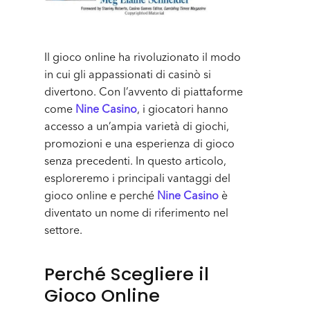
Il gioco online ha rivoluzionato il modo
in cui gli appassionati di casinò si
divertono. Con l’avvento di piattaforme
come
Nine Casino
, i giocatori hanno
accesso a un’ampia varietà di giochi,
promozioni e una esperienza di gioco
senza precedenti. In questo articolo,
esploreremo i principali vantaggi del
gioco online e perché
Nine Casino
è
diventato un nome di riferimento nel
settore.
Perché Scegliere il
Gioco Online