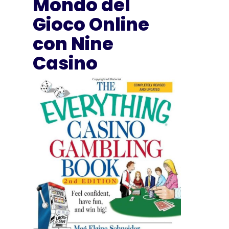
Mondo del
Gioco Online
con Nine
Casino