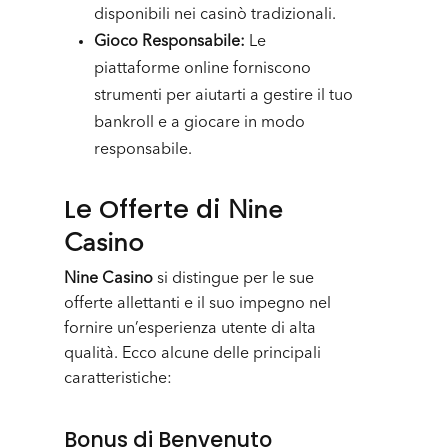
disponibili nei casinò tradizionali.
Gioco Responsabile:
Le
piattaforme online forniscono
strumenti per aiutarti a gestire il tuo
bankroll e a giocare in modo
responsabile.
Le Offerte di
Nine
Casino
Nine Casino
si distingue per le sue
offerte allettanti e il suo impegno nel
fornire un’esperienza utente di alta
qualità. Ecco alcune delle principali
caratteristiche:
Bonus di Benvenuto