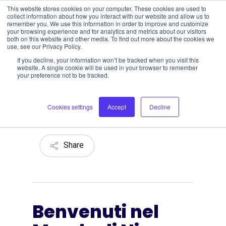
This website stores cookies on your computer. These cookies are used to
collect information about how you interact with our website and allow us to
remember you. We use this information in order to improve and customize
your browsing experience and for analytics and metrics about our visitors
both on this website and other media. To find out more about the cookies we
use, see our Privacy Policy.
Open toolbar
Nine Casino:
If you decline, your information won’t be tracked when you visit this
website. A single cookie will be used in your browser to remember
Scopri il Mondo dei
your preference not to be tracked.
Giocattoli Virtuali e
Cookies settings
Accept
Decline
delle Scommesse
Share
Benvenuti nel