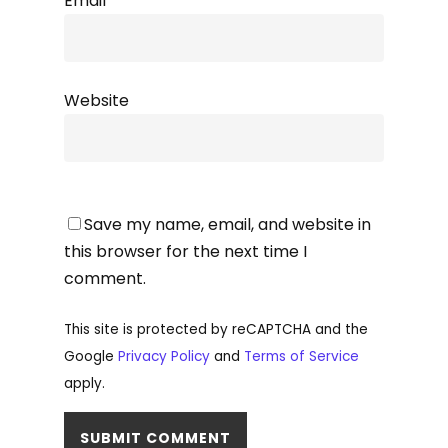
Email
*
Website
Save my name, email, and website in
this browser for the next time I
comment.
This site is protected by reCAPTCHA and the
Google
Privacy Policy
and
Terms of Service
apply.