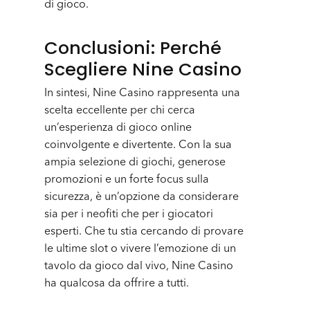
di gioco.
Conclusioni: Perché
Scegliere Nine Casino
In sintesi, Nine Casino rappresenta una
scelta eccellente per chi cerca
un’esperienza di gioco online
coinvolgente e divertente. Con la sua
ampia selezione di giochi, generose
promozioni e un forte focus sulla
sicurezza, è un’opzione da considerare
sia per i neofiti che per i giocatori
esperti. Che tu stia cercando di provare
le ultime slot o vivere l’emozione di un
tavolo da gioco dal vivo, Nine Casino
ha qualcosa da offrire a tutti.