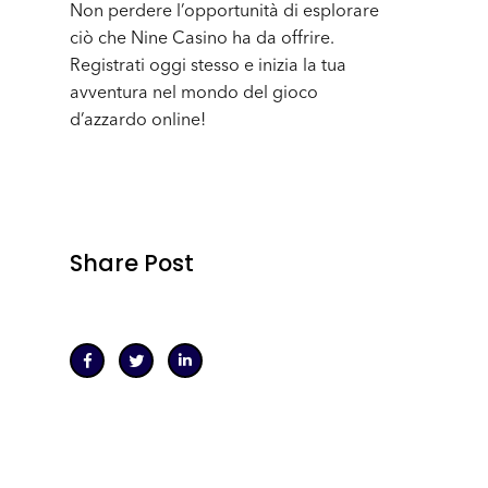
Non perdere l’opportunità di esplorare
ciò che Nine Casino ha da offrire.
Registrati oggi stesso e inizia la tua
avventura nel mondo del gioco
d’azzardo online!
Share Post