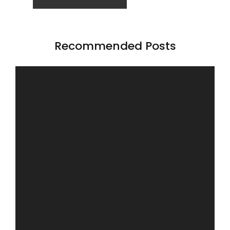
Recommended Posts