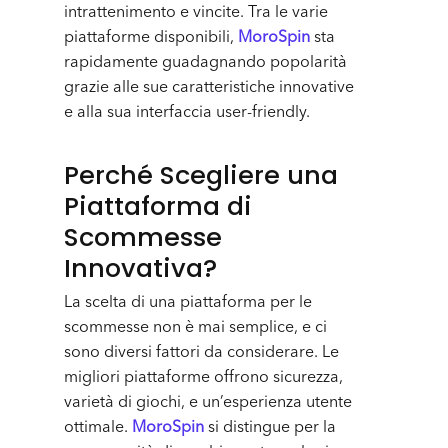
intrattenimento e vincite. Tra le varie
piattaforme disponibili,
MoroSpin
sta
rapidamente guadagnando popolarità
grazie alle sue caratteristiche innovative
e alla sua interfaccia user-friendly.
Perché Scegliere una
Piattaforma di
Scommesse
Innovativa?
La scelta di una piattaforma per le
scommesse non è mai semplice, e ci
sono diversi fattori da considerare. Le
migliori piattaforme offrono sicurezza,
varietà di giochi, e un’esperienza utente
ottimale.
MoroSpin
si distingue per la