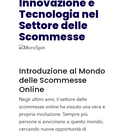
Innovazione e
Tecnologia nel
Settore delle
Scommesse
Introduzione al Mondo
delle Scommesse
Online
Negli ultimi anni, il settore delle
scommesse online ha vissuto una vera e
propria rivoluzione. Sempre più
persone si avvicinano a questo mondo,
cercando nuove opportunità di