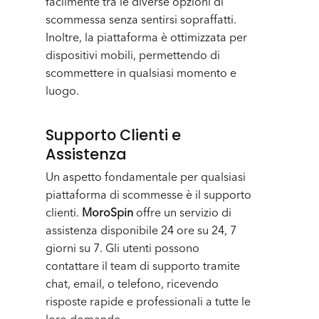
facilmente tra le diverse opzioni di
scommessa senza sentirsi sopraffatti.
Inoltre, la piattaforma è ottimizzata per
dispositivi mobili, permettendo di
scommettere in qualsiasi momento e
luogo.
Supporto Clienti e
Assistenza
Un aspetto fondamentale per qualsiasi
piattaforma di scommesse è il supporto
clienti.
MoroSpin
offre un servizio di
assistenza disponibile 24 ore su 24, 7
giorni su 7. Gli utenti possono
contattare il team di supporto tramite
chat, email, o telefono, ricevendo
risposte rapide e professionali a tutte le