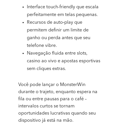
Interface touch-friendly que escala
perfeitamente em telas pequenas.
Recursos de auto‑play que
permitem definir um limite de
ganho ou perda antes que seu
telefone vibre.
Navegação fluida entre slots,
casino ao vivo e apostas esportivas
sem cliques extras.
Você pode lançar o MonsterWin
durante o trajeto, enquanto espera na
fila ou entre pausas para o café –
intervalos curtos se tornam
oportunidades lucrativas quando seu
dispositivo já está na mão.