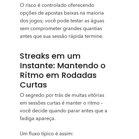
O risco é controlado oferecendo
opções de apostas baixas na maioria
dos jogos; você pode testar as águas
sem comprometer grandes quantias
antes que sua sessão rápida termine.
Streaks em um
Instante: Mantendo o
Ritmo em Rodadas
Curtas
O segredo por trás de muitas vitórias
em sessões curtas é manter o ritmo –
você decide quando parar antes que a
fadiga apareça.
Um fluxo típico é assim: