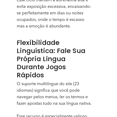
Esse ciclo mantém a adrenalina alta e
evita exposição excessiva, encaixando-
se perfeitamente em dias ou noites
ocupados, onde o tempo é escasso
mas a emoção é abundante.
Flexibilidade
Linguística: Fale Sua
Própria Língua
Durante Jogos
Rápidos
O suporte multilíngue do site (23
idiomas) significa que você pode
navegar pelos menus, ler os termos e
fazer apostas tudo na sua língua nativa.
Esse recurso é especialmente valioso