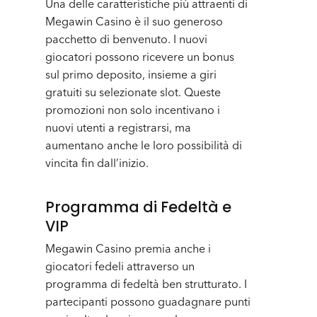
Una delle caratteristiche più attraenti di
Megawin Casino è il suo generoso
pacchetto di benvenuto. I nuovi
giocatori possono ricevere un bonus
sul primo deposito, insieme a giri
gratuiti su selezionate slot. Queste
promozioni non solo incentivano i
nuovi utenti a registrarsi, ma
aumentano anche le loro possibilità di
vincita fin dall’inizio.
Programma di Fedeltà e
VIP
Megawin Casino premia anche i
giocatori fedeli attraverso un
programma di fedeltà ben strutturato. I
partecipanti possono guadagnare punti