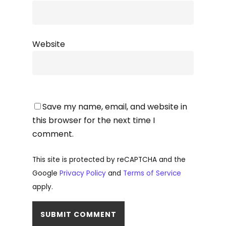
Website
Save my name, email, and website in
this browser for the next time I
comment.
This site is protected by reCAPTCHA and the
Google
Privacy Policy
and
Terms of Service
apply.