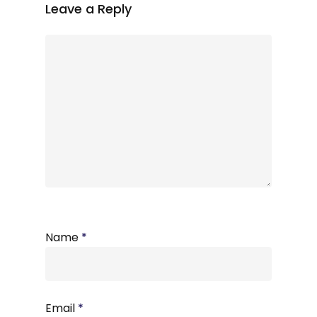
Leave a Reply
Name
*
Email
*