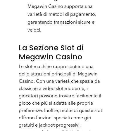
Megawin Casino supporta una
varietà di metodi di pagamento,
garantendo transazioni sicure e
veloci.
La Sezione Slot di
Megawin Casino
Le slot machine rappresentano una
delle attrazioni principali di Megawin
Casino. Con una varietà che spazia da
classiche a video slot moderne, i
giocatori possono trovare facilmente il
gioco che più si adatta alle proprie
preferenze. Inoltre, molte di queste slot
offrono funzioni speciali come giri
gratuiti e jackpot progressivi,