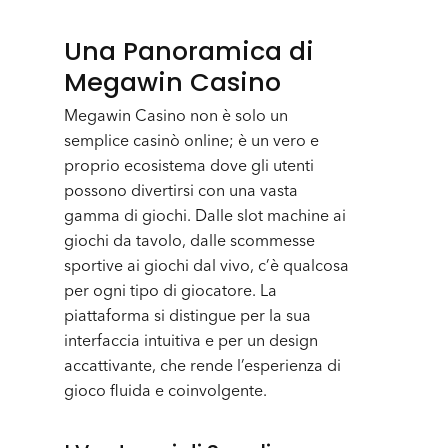
Una Panoramica di
Megawin Casino
Megawin Casino non è solo un
semplice casinò online; è un vero e
proprio ecosistema dove gli utenti
possono divertirsi con una vasta
gamma di giochi. Dalle slot machine ai
giochi da tavolo, dalle scommesse
sportive ai giochi dal vivo, c’è qualcosa
per ogni tipo di giocatore. La
piattaforma si distingue per la sua
interfaccia intuitiva e per un design
accattivante, che rende l’esperienza di
gioco fluida e coinvolgente.