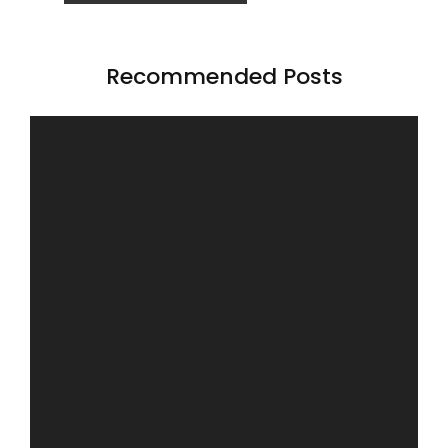
Recommended Posts