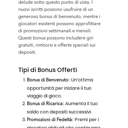
delude sotto questo punto di vista. I
nuovi iscritti possono usufruire di un
generoso bonus di benvenuto, mentre i
giocatori esistenti possono approfittare
di promozioni settimanali e mensili.
Questi bonus possono includere giri
gratuiti, rimborsi e offerte speciali sui
depositi.
Tipi di Bonus Offerti
Un’ottima
Bonus di Benvenuto:
opportunità per iniziare il tuo
viaggio di gioco.
Aumenta il tuo
Bonus di Ricarica:
saldo con depositi successivi.
Premi per i
Promozioni di Fedeltà:
giocatori abituali che continuano