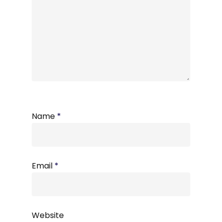
Name
*
Email
*
Website