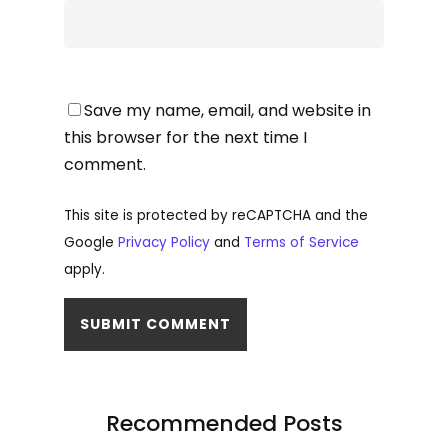
Save my name, email, and website in
this browser for the next time I
comment.
This site is protected by reCAPTCHA and the
Google
Privacy Policy
and
Terms of Service
apply.
Recommended Posts