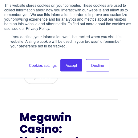
This website stores cookies on your computer. These cookies are used to
collect information about how you interact with our website and allow us to
remember you. We use this information in order to improve and customize
your browsing experience and for analytics and metrics about our visitors
both on this website and other media. To find out more about the cookies we
use, see our Privacy Policy.
Open toolbar
Megawin Casino:
If you decline, your information won’t be tracked when you visit this
website. A single cookie will be used in your browser to remember
Scopri il Mondo dei
your preference not to be tracked.
Giochi Online
Cookies settings
Accept
Decline
Share
Megawin
Casino: