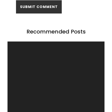
Recommended Posts