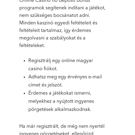
Online Casino no deposit bonus”
programok segítenek indítani a játékot,
nem szükséges bocsánatot adni.
Minden kaszinó egyedi feltételeit és
feltételeit tartalmaz, így érdemes
megolvasni a szabályokat és a
feltételeket.
Regisztrálj egy online magyar
casino fiókot.
Adhatsz meg egy érvényes e-mail
címet és jelszót.
Érdemes a játékokat ismerni,
melyekhez a nyújtott ingyenes
pörgetések alkalmazkodnak.
Ha már regisztrált, de még nem nyertél
ingyenes pörgetéseket, ellenőrizd,