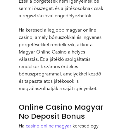
Ezek a pörgetések nem igényelnek be
semmi összeget, és a játékosoknak csak
a regisztrációval engedélyezhetők.
Ha keresed a legjobb magyar online
casino, amely bónuszokkal és ingyenes
pörgetésekkel rendelkezik, akkor a
Magyar Online Casino a helyes
választás. Ez a játékló szolgáltatás
rendelkezik számos érdekes
bónuszprogrammal, amelyekkel kezdő
és tapasztalatos játékosok is
megválaszolhatják a saját igényeiket.
Online Casino Magyar
No Deposit Bonus
Ha
casino online magyar
keresed egy