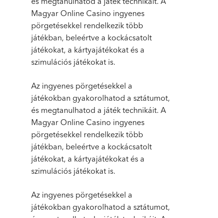
és megtanulhatod a játék technikáit. A
Magyar Online Casino ingyenes
pörgetésekkel rendelkezik több
játékban, beleértve a kockácsatolt
játékokat, a kártyajátékokat és a
szimulációs játékokat is.
Az ingyenes pörgetésekkel a
játékokban gyakorolhatod a sztátumot,
és megtanulhatod a játék technikáit. A
Magyar Online Casino ingyenes
pörgetésekkel rendelkezik több
játékban, beleértve a kockácsatolt
játékokat, a kártyajátékokat és a
szimulációs játékokat is.
Az ingyenes pörgetésekkel a
játékokban gyakorolhatod a sztátumot,