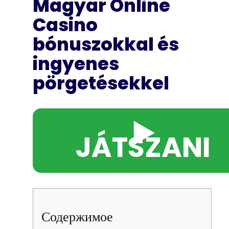
Magyar Online
Casino
bónuszokkal és
ingyenes
pörgetésekkel
▶️
JÁTSZANI
Содержимое