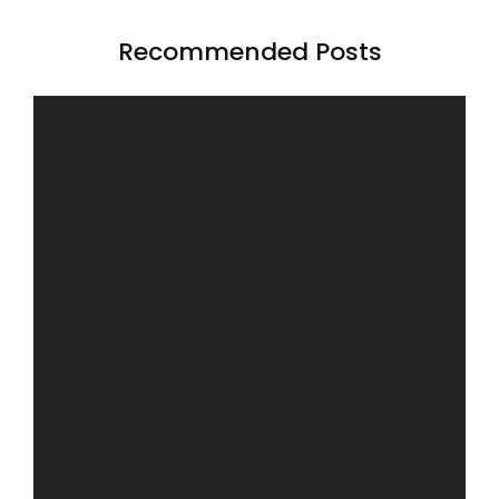
Recommended Posts