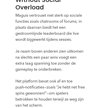
Overload
Maguis vertrouwt niet sterk op sociale
functies zoals chatrooms of forums; in
plaats daarvan biedt het een
gestroomlijnde leaderboard die live
wordt bijgewerkt tijdens sessies.
Je naam boven anderen zien uitkomen
na slechts een paar wins voegt een
extra laag spanning toe zonder de
gameplay te onderbreken.
Het platform bevat ook af en toe
push‑notificaties—zoals “Je hebt net free
spins gewonnen!”—om spelers
betrokken te houden terwijl ze weg zijn
van het scherm.