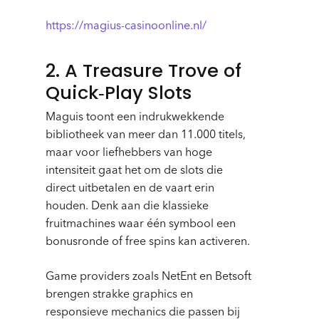
https://magius-casinoonline.nl/
2. A Treasure Trove of
Quick‑Play Slots
Maguis toont een indrukwekkende
bibliotheek van meer dan 11.000 titels,
maar voor liefhebbers van hoge
intensiteit gaat het om de slots die
direct uitbetalen en de vaart erin
houden. Denk aan die klassieke
fruitmachines waar één symbool een
bonusronde of free spins kan activeren.
Game providers zoals NetEnt en Betsoft
brengen strakke graphics en
responsieve mechanics die passen bij