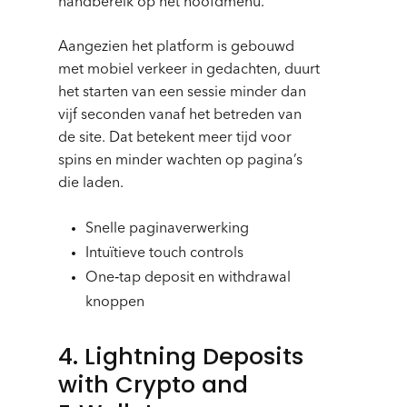
handbereik op het hoofdmenu.
Aangezien het platform is gebouwd
met mobiel verkeer in gedachten, duurt
het starten van een sessie minder dan
vijf seconden vanaf het betreden van
de site. Dat betekent meer tijd voor
spins en minder wachten op pagina’s
die laden.
Snelle paginaverwerking
Intuïtieve touch controls
One‑tap deposit en withdrawal
knoppen
4. Lightning Deposits
with Crypto and