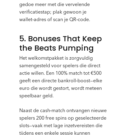
gedoe meer met die vervelende
verificatiestap; plak gewoon je
wallet‑adres of scan je QR‑code.
5. Bonuses That Keep
the Beats Pumping
Het welkomstpakket is zorgvuldig
samengesteld voor spelers die direct
actie willen. Een 100% match tot €500
geeft een directe bankroll‑boost—elke
euro die wordt gestort, wordt meteen
speelbaar geld.
Naast de cash‑match ontvangen nieuwe
spelers 200 free spins op geselecteerde
slots—vaak met lage inzetvereisten die
tijdens een enkele sessie kunnen