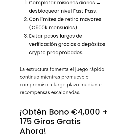
Completar misiones diarias →
desbloquear nivel Fast Pass.
Con límites de retiro mayores
(€500k mensuales).
Evitar pasos largos de
verificación gracias a depósitos
crypto preaprobados.
La estructura fomenta el juego rápido
continuo mientras promueve el
compromiso a largo plazo mediante
recompensas escalonadas.
¡Obtén Bono €4,000 +
175 Giros Gratis
Ahora!