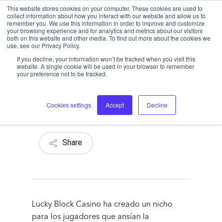
This website stores cookies on your computer. These cookies are used to
collect information about how you interact with our website and allow us to
remember you. We use this information in order to improve and customize
your browsing experience and for analytics and metrics about our visitors
both on this website and other media. To find out more about the cookies we
use, see our Privacy Policy.
Open toolbar
Lucky Block
If you decline, your information won’t be tracked when you visit this
website. A single cookie will be used in your browser to remember
Casino: Ganancias
your preference not to be tracked.
Rápidas y Juego
Cookies settings
Accept
Decline
de Alta Intensidad
Share
Lucky Block Casino ha creado un nicho
para los jugadores que ansían la