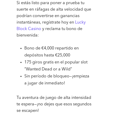
Si estás listo para poner a prueba tu
suerte en ráfagas de alta velocidad que
podrían convertirse en ganancias
instantáneas, regístrate hoy en
Lucky
Block Casino
y reclama tu bono de
bienvenida:
Bono de €4,000 repartido en
depósitos hasta €25,000
175 giros gratis en el popular slot
“Wanted Dead or a Wild”
Sin período de bloqueo—¡empieza
a jugar de inmediato!
Tu aventura de juego de alta intensidad
te espera—¡no dejes que esos segundos
se escapen!