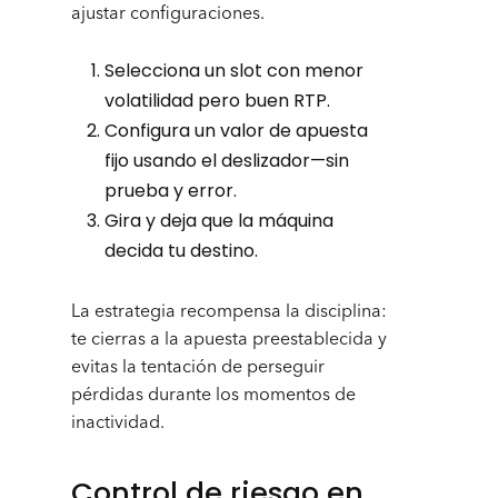
ajustar configuraciones.
Selecciona un slot con menor
volatilidad pero buen RTP.
Configura un valor de apuesta
fijo usando el deslizador—sin
prueba y error.
Gira y deja que la máquina
decida tu destino.
La estrategia recompensa la disciplina:
te cierras a la apuesta preestablecida y
evitas la tentación de perseguir
pérdidas durante los momentos de
inactividad.
Control de riesgo en