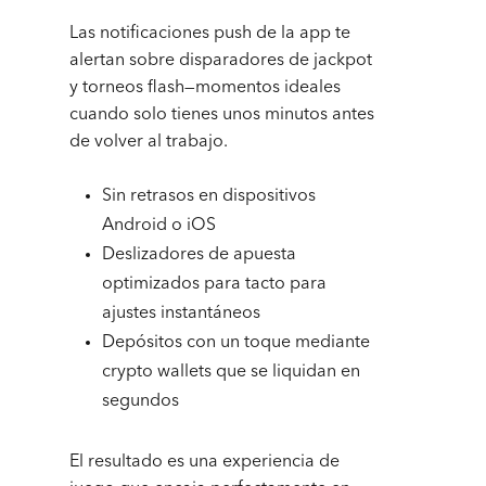
Las notificaciones push de la app te
alertan sobre disparadores de jackpot
y torneos flash—momentos ideales
cuando solo tienes unos minutos antes
de volver al trabajo.
Sin retrasos en dispositivos
Android o iOS
Deslizadores de apuesta
optimizados para tacto para
ajustes instantáneos
Depósitos con un toque mediante
crypto wallets que se liquidan en
segundos
El resultado es una experiencia de