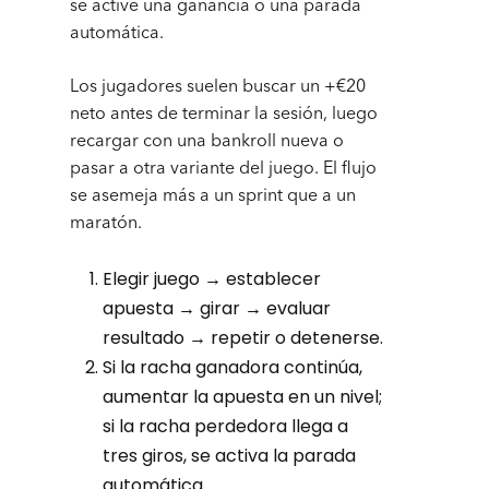
se active una ganancia o una parada
automática.
Los jugadores suelen buscar un +€20
neto antes de terminar la sesión, luego
recargar con una bankroll nueva o
pasar a otra variante del juego. El flujo
se asemeja más a un sprint que a un
maratón.
Elegir juego → establecer
apuesta → girar → evaluar
resultado → repetir o detenerse.
Si la racha ganadora continúa,
aumentar la apuesta en un nivel;
si la racha perdedora llega a
tres giros, se activa la parada
automática.