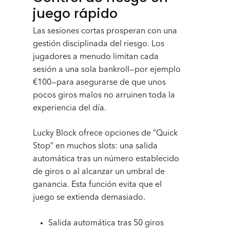
juego rápido
Las sesiones cortas prosperan con una
gestión disciplinada del riesgo. Los
jugadores a menudo limitan cada
sesión a una sola bankroll—por ejemplo
€100—para asegurarse de que unos
pocos giros malos no arruinen toda la
experiencia del día.
Lucky Block ofrece opciones de “Quick
Stop” en muchos slots: una salida
automática tras un número establecido
de giros o al alcanzar un umbral de
ganancia. Esta función evita que el
juego se extienda demasiado.
Salida automática tras 50 giros