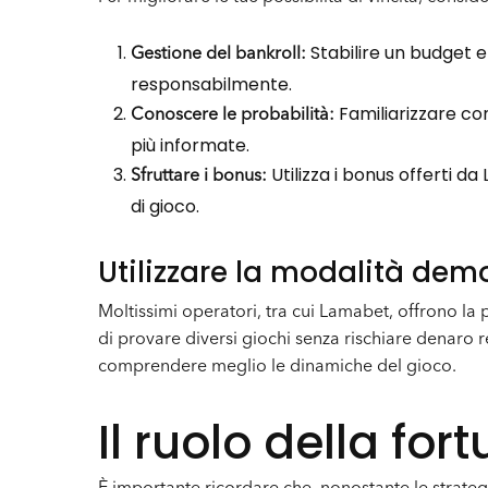
Stabilire un budget e
Gestione del bankroll:
responsabilmente.
Familiarizzare con
Conoscere le probabilità:
più informate.
Utilizza i bonus offerti d
Sfruttare i bonus:
di gioco.
Utilizzare la modalità dem
Moltissimi operatori, tra cui Lamabet, offrono la 
di provare diversi giochi senza rischiare denaro r
comprendere meglio le dinamiche del gioco.
Il ruolo della for