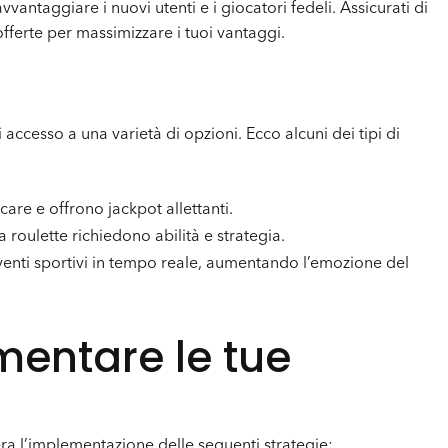
ntaggiare i nuovi utenti e i giocatori fedeli. Assicurati di
 offerte per massimizzare i tuoi vantaggi.
 accesso a una varietà di opzioni. Ecco alcuni dei tipi di
care e offrono jackpot allettanti.
 roulette richiedono abilità e strategia.
enti sportivi in tempo reale, aumentando l’emozione del
mentare le tue
dera l’implementazione delle seguenti strategie: