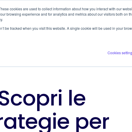
These cookies are used to collect information about how you interact with our webs
ERVICES
COMPANY
RESOURCES
our browsing experience and for analytics and metrics about our visitors both on th
y.
on’t be tracked when you visit this website. A single cookie will be used in your b
Cookies settin
Scopri le
trategie per