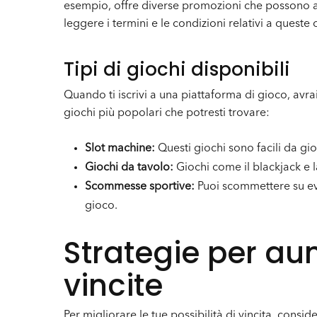
esempio, offre diverse promozioni che possono avva
leggere i termini e le condizioni relativi a queste
Tipi di giochi disponibili
Quando ti iscrivi a una piattaforma di gioco, avrai
giochi più popolari che potresti trovare:
Slot machine:
Questi giochi sono facili da gio
Giochi da tavolo:
Giochi come il blackjack e la
Scommesse sportive:
Puoi scommettere su ev
gioco.
Strategie per au
vincite
Per migliorare le tue possibilità di vincita, consi