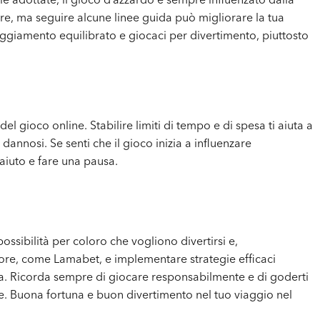
ie adottate, il gioco d’azzardo è sempre influenzato dalla
re, ma seguire alcune linee guida può migliorare la tua
giamento equilibrato e giocaci per divertimento, piuttosto
 gioco online. Stabilire limiti di tempo e di spesa ti aiuta a
annosi. Se senti che il gioco inizia a influenzare
aiuto e fare una pausa.
 possibilità per coloro che vogliono divertirsi e,
ore, come Lamabet, e implementare strategie efficaci
a. Ricorda sempre di giocare responsabilmente e di goderti
le. Buona fortuna e buon divertimento nel tuo viaggio nel