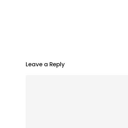
Leave a Reply