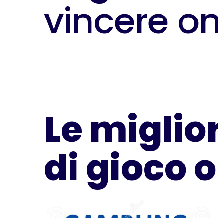
vincere on
Le miglior
di gioco 