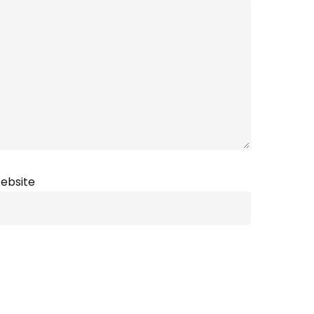
ebsite