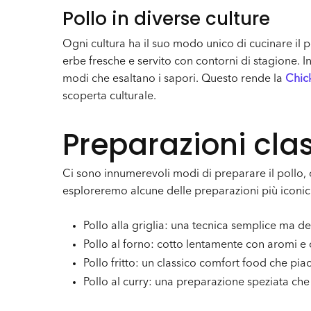
Pollo in diverse culture
Ogni cultura ha il suo modo unico di cucinare il po
erbe fresche e servito con contorni di stagione. In
modi che esaltano i sapori. Questo rende la
Chic
scoperta culturale.
Preparazioni cl
Ci sono innumerevoli modi di preparare il pollo, 
esploreremo alcune delle preparazioni più iconic
Pollo alla griglia: una tecnica semplice ma del
Pollo al forno: cotto lentamente con aromi e c
Pollo fritto: un classico comfort food che piac
Pollo al curry: una preparazione speziata che ri