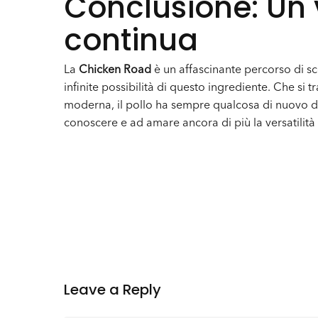
Conclusione: Un 
continua
La
Chicken Road
è un affascinante percorso di s
infinite possibilità di questo ingrediente. Che si tr
moderna, il pollo ha sempre qualcosa di nuovo d
conoscere e ad amare ancora di più la versatilità 
Leave a Reply