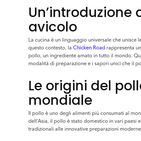
Un’introduzione 
avicolo
La cucina è un linguaggio universale che unisce le 
questo contesto, la
Chicken Road
rappresenta un 
pollo, un ingrediente amato in tutto il mondo. Que
modalità di preparazione e i sapori unici che il po
Le origini del pol
mondiale
Il pollo è uno degli alimenti più consumati al mon
dell’Asia, il pollo è stato domestico in vari paesi 
tradizionali alle innovative preparazioni moderne, 