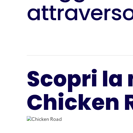
attraverso
Scopri la
Chicken 