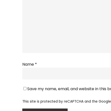
Name
*
Save my name, email, and website in this 
This site is protected by reCAPTCHA and the Googl