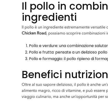
Il pollo in combi
ingredienti
Il pollo è un ingrediente estremamente versatile c
Chicken Road
, possiamo scoprire combinazioni i
Pollo e verdure: una combinazione salutar
Pollo e frutta: pensate a un delizioso poll
Pollo e formaggio: il pollo ripieno di forma
Benefici nutrizion
Oltre al suo sapore delizioso, il pollo è anche un’o
alimento magro, ricco di vitamine, e può essere p
viaggio culinario, ma anche un’opportunità per sco