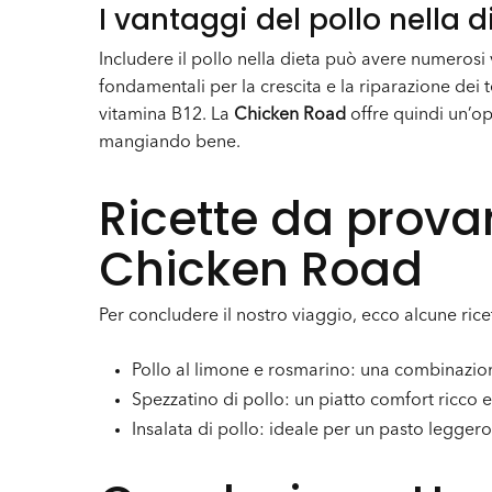
I vantaggi del pollo nella 
Includere il pollo nella dieta può avere numerosi
fondamentali per la crescita e la riparazione dei te
vitamina B12. La
Chicken Road
offre quindi un’op
mangiando bene.
Ricette da provar
Chicken Road
Per concludere il nostro viaggio, ecco alcune ric
Pollo al limone e rosmarino: una combinazione
Spezzatino di pollo: un piatto comfort ricco e
Insalata di pollo: ideale per un pasto leggero