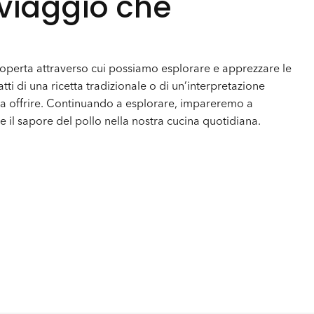
viaggio che
coperta attraverso cui possiamo esplorare e apprezzare le
atti di una ricetta tradizionale o di un’interpretazione
a offrire. Continuando a esplorare, impareremo a
e il sapore del pollo nella nostra cucina quotidiana.