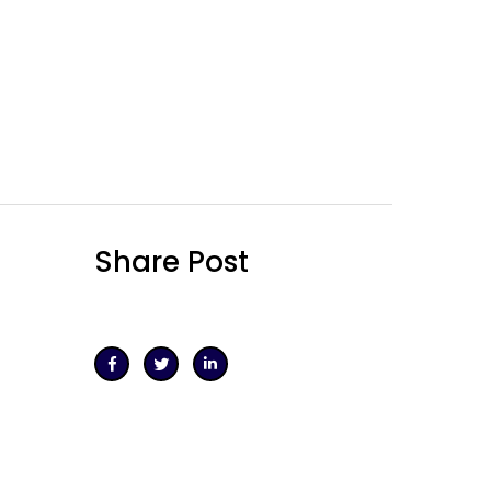
Share Post