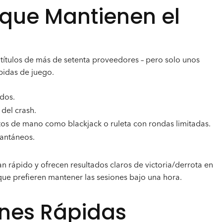
 que Mantienen el
l títulos de más de setenta proveedores – pero solo unos
pidas de juego.
idos.
 del crash.
tos de mano como blackjack o ruleta con rondas limitadas.
tantáneos.
 rápido y ofrecen resultados claros de victoria/derrota en
que prefieren mantener las sesiones bajo una hora.
nes Rápidas