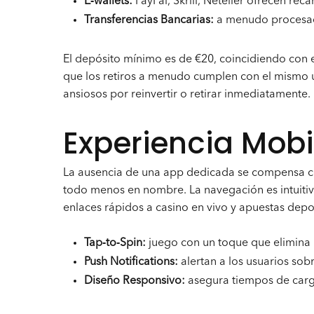
E‑wallets:
PayPal, Skrill, Neteller ofrecen reca
Transferencias Bancarias:
a menudo procesada
El depósito mínimo es de €20, coincidiendo con e
que los retiros a menudo cumplen con el mismo 
ansiosos por reinvertir o retirar inmediatamente.
Experiencia Mobil
La ausencia de una app dedicada se compensa co
todo menos en nombre. La navegación es intuitiva
enlaces rápidos a casino en vivo y apuestas depor
Tap‑to‑Spin:
juego con un toque que elimina l
Push Notifications:
alertan a los usuarios so
Diseño Responsivo:
asegura tiempos de carga