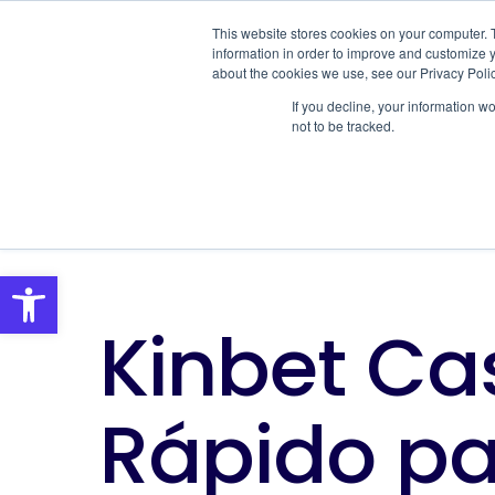
This website stores cookies on your computer. 
SOLUTIONS
S
information in order to improve and customize y
about the cookies we use, see our Privacy Polic
If you decline, your information w
not to be tracked.
Open toolbar
Kinbet Ca
Rápido pa