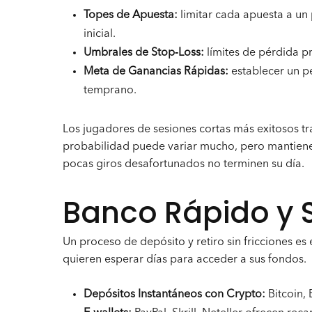
Topes de Apuesta:
limitar cada apuesta a un
inicial.
Umbrales de Stop‑Loss:
límites de pérdida pr
Meta de Ganancias Rápidas:
establecer un p
temprano.
Los jugadores de sesiones cortas más exitosos t
probabilidad puede variar mucho, pero mantienen
pocas giros desafortunados no terminen su día.
Banco Rápido y S
Un proceso de depósito y retiro sin fricciones es
quieren esperar días para acceder a sus fondos.
Depósitos Instantáneos con Crypto:
Bitcoin,