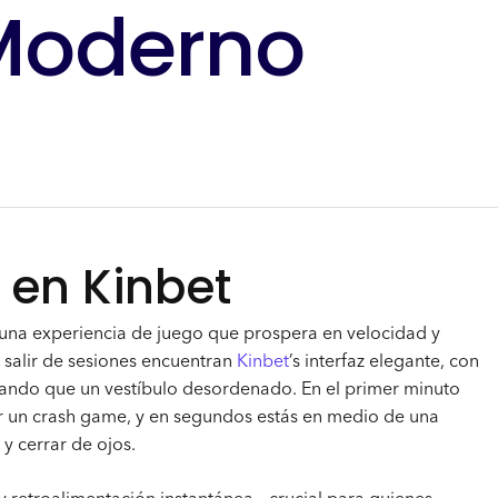
Moderno
 en Kinbet
 una experiencia de juego que prospera en velocidad y
 salir de sesiones encuentran
Kinbet
’s interfaz elegante, con
ando que un vestíbulo desordenado. En el primer minuto
ir un crash game, y en segundos estás en medio de una
y cerrar de ojos.