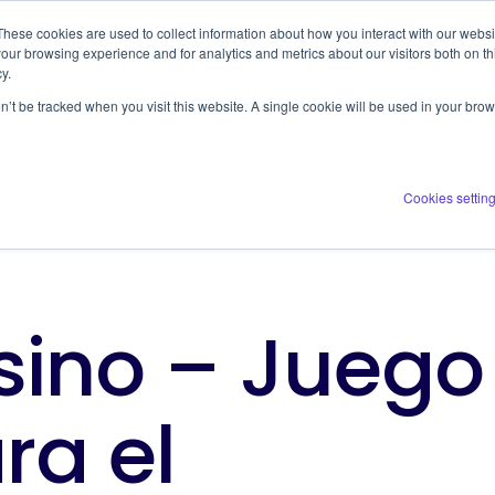
These cookies are used to collect information about how you interact with our webs
ERVICES
COMPANY
RESOURCES
our browsing experience and for analytics and metrics about our visitors both on th
y.
on’t be tracked when you visit this website. A single cookie will be used in your b
Cookies settin
sino – Juego
ra el