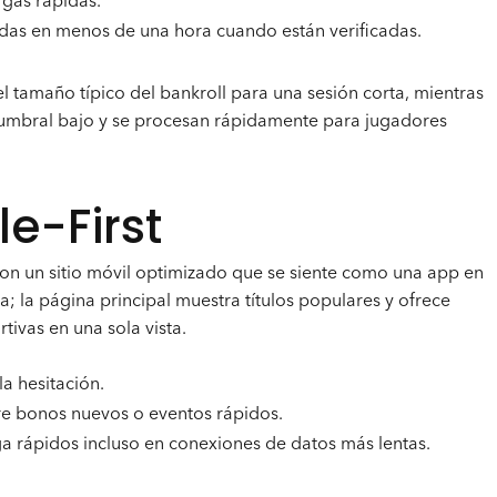
rgas rápidas.
s en menos de una hora cuando están verificadas.
l tamaño típico del bankroll para una sesión corta, mientras
umbral bajo y se procesan rápidamente para jugadores
e-First
n un sitio móvil optimizado que se siente como una app en
; la página principal muestra títulos populares y ofrece
tivas en una sola vista.
a hesitación.
bre bonos nuevos o eventos rápidos.
 rápidos incluso en conexiones de datos más lentas.