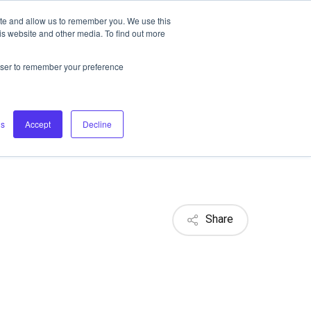
ite and allow us to remember you. We use this
CONTACT US
REQUEST A DEMO
is website and other media. To find out more
rowser to remember your preference
gs
Accept
Decline
Share