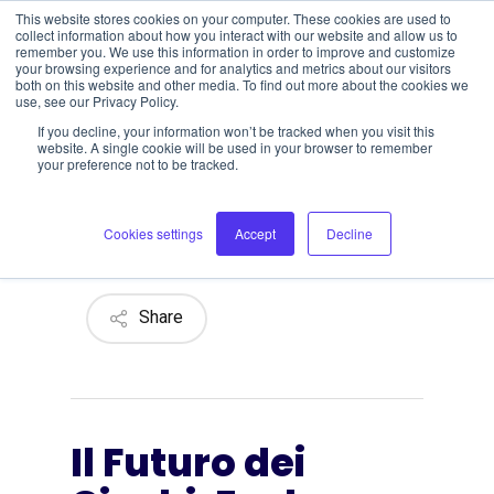
This website stores cookies on your computer. These cookies are used to
collect information about how you interact with our website and allow us to
remember you. We use this information in order to improve and customize
your browsing experience and for analytics and metrics about our visitors
both on this website and other media. To find out more about the cookies we
use, see our Privacy Policy.
Open toolbar
GlitchSpin: Scopri il
If you decline, your information won’t be tracked when you visit this
website. A single cookie will be used in your browser to remember
mondo
your preference not to be tracked.
affascinante dei
Cookies settings
Accept
Decline
giochi interattivi
Share
Il Futuro dei