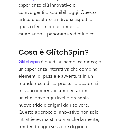
esperienze più innovative e
coinvolgenti disponibili oggi. Questo
articolo esplorerà i diversi aspetti di
questo fenomeno e come sta
cambiando il panorama videoludico.
Cosa è GlitchSpin?
GlitchSpin
è più di un semplice gioco; è
un’esperienza interattiva che combina
elementi di puzzle e avventura in un
mondo ricco di sorprese. I giocatori si
trovano immersi in ambientazioni
uniche, dove ogni livello presenta
nuove sfide e enigmi da risolvere.
Questo approccio innovativo non solo
intrattiene, ma stimola anche la mente,
rendendo ogni sessione di gioco