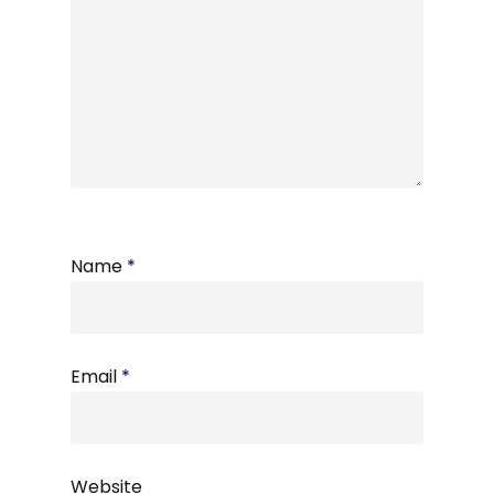
Name
*
Email
*
Website