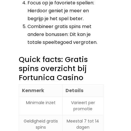
Focus op je favoriete spellen:
Hierdoor geniet je meer en
begrijp je het spel beter.
Combineer gratis spins met
andere bonussen: Dit kan je
totale speeltegoed vergroten.
Quick facts: Gratis
spins overzicht bij
Fortunica Casino
Kenmerk
Details
Minimale inzet
Varieert per
promotie
Geldigheid gratis
Meestal 7 tot 14
spins
dagen