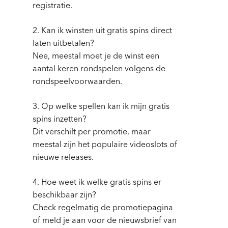
registratie.
2. Kan ik winsten uit gratis spins direct
laten uitbetalen?
Nee, meestal moet je de winst een
aantal keren rondspelen volgens de
rondspeelvoorwaarden.
3. Op welke spellen kan ik mijn gratis
spins inzetten?
Dit verschilt per promotie, maar
meestal zijn het populaire videoslots of
nieuwe releases.
4. Hoe weet ik welke gratis spins er
beschikbaar zijn?
Check regelmatig de promotiepagina
of meld je aan voor de nieuwsbrief van