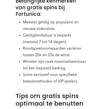
Belangrijke kenmerken
van gratis spins bij
Fortunica:
Meestal geldig op populaire en
nieuwe videoslots.
Geldigheidsduur is beperkt
(meestal 7 tot 14 dagen).
Rondspeelvoorwaarden variëren
tussen 20x en 35x de winst.
Winsten zijn vaak maximaliseerbaar
tot een bepaald bedrag.
Soms exclusief voor specifieke
betaalmethoden of VIP-spelers.
Tips om gratis spins
optimaal te benutten