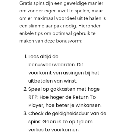
Gratis spins zijn een geweldige manier
om zonder eigen inzet te spelen, maar
om er maximaal voordeel uit te halen is
een slimme aanpak nodig. Hieronder
enkele tips om optimaal gebruik te
maken van deze bonusvorm:
Lees altijd de
bonusvoorwaarden: Dit
voorkomt verrassingen bij het
uitbetalen van winst.
Speel op gokkasten met hoge
RTP: Hoe hoger de Return To
Player, hoe beter je winkansen.
Check de geldigheidsduur van de
spins: Gebruik ze op tijd om
verlies te voorkomen.