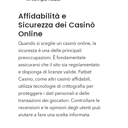
Affidabilità e
Sicurezza dei Casinò
Online
Quando si sceglie un casinò online, la
sicurezza è una delle principali
preoccupazioni. È fondamentale
assicurarsi che il sito sia regolamentato
e disponga di licenze valide. Fatbet
Casino, come altri casinò affidabili,
utilizza tecnologie di crittografia per
proteggere i dati personali e delle
transazioni dei giocatori. Controllare le
recensioni e le opinioni degli utenti può
aiutare a fare una scelta informata.