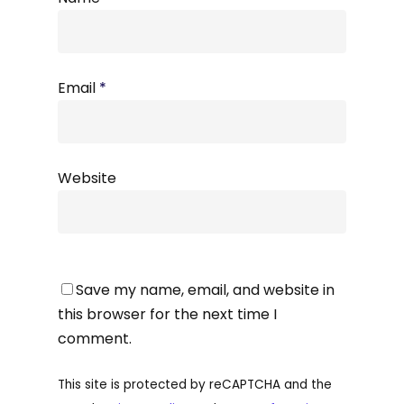
Email
*
Website
Save my name, email, and website in
this browser for the next time I
comment.
This site is protected by reCAPTCHA and the