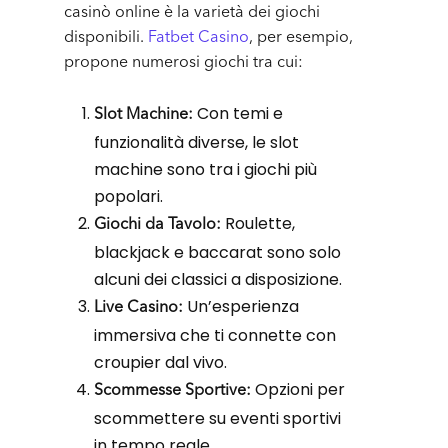
casinò online è la varietà dei giochi
disponibili.
Fatbet Casino
, per esempio,
propone numerosi giochi tra cui:
Con temi e
Slot Machine:
funzionalità diverse, le slot
machine sono tra i giochi più
popolari.
Roulette,
Giochi da Tavolo:
blackjack e baccarat sono solo
alcuni dei classici a disposizione.
Un’esperienza
Live Casino:
immersiva che ti connette con
croupier dal vivo.
Opzioni per
Scommesse Sportive:
scommettere su eventi sportivi
in tempo reale.