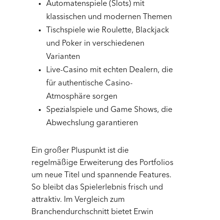
Automatenspiele (Slots) mit
klassischen und modernen Themen
Tischspiele wie Roulette, Blackjack
und Poker in verschiedenen
Varianten
Live-Casino mit echten Dealern, die
für authentische Casino-
Atmosphäre sorgen
Spezialspiele und Game Shows, die
Abwechslung garantieren
Ein großer Pluspunkt ist die
regelmäßige Erweiterung des Portfolios
um neue Titel und spannende Features.
So bleibt das Spielerlebnis frisch und
attraktiv. Im Vergleich zum
Branchendurchschnitt bietet Erwin