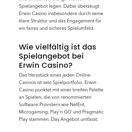
Spielangebot legen. Dabei überzeugt
Erwin Casino insbesondere durch seine
klare Struktur und das Engagement für
ein faires und sicheres Spielumfeld.
Wie vielfältig ist das
Spielangebot bei
Erwin Casino?
Das Herzstück eines jeden Online-
Casinos ist sein Spielportfolio. Erwin
Casino punktet mit einer breiten Palette
an Spielen, die von renommierten
Software-Providern wie NetEnt,
Microgaming, Play’n GO und Pragmatic
Play stammen. Das Angebot umfasst: