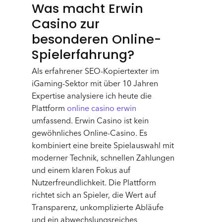
Was macht Erwin
Casino zur
besonderen Online-
Spielerfahrung?
Als erfahrener SEO-Kopiertexter im
iGaming-Sektor mit über 10 Jahren
Expertise analysiere ich heute die
Plattform
online casino erwin
umfassend. Erwin Casino ist kein
gewöhnliches Online-Casino. Es
kombiniert eine breite Spielauswahl mit
moderner Technik, schnellen Zahlungen
und einem klaren Fokus auf
Nutzerfreundlichkeit. Die Plattform
richtet sich an Spieler, die Wert auf
Transparenz, unkomplizierte Abläufe
und ein abwechslungsreiches