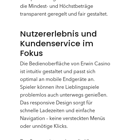
die Mindest- und Höchstbeträge
transparent geregelt und fair gestaltet.
Nutzererlebnis und
Kundenservice im
Fokus
Die Bedienoberfläche von Erwin Casino
ist intuitiv gestaltet und passt sich
optimal an mobile Endgeräte an.
Spieler können ihre Lieblingsspiele
problemlos auch unterwegs genießen.
Das responsive Design sorgt für
schnelle Ladezeiten und einfache
Navigation – keine versteckten Menüs
oder unnötige Klicks.