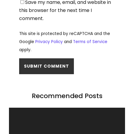
Save my name, email, and website in
this browser for the next time I
comment.
This site is protected by reCAPTCHA and the
Google
Privacy Policy
and
Terms of Service
apply.
Recommended Posts