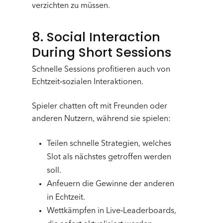
verzichten zu müssen.
8. Social Interaction
During Short Sessions
Schnelle Sessions profitieren auch von
Echtzeit‑sozialen Interaktionen.
Spieler chatten oft mit Freunden oder
anderen Nutzern, während sie spielen:
Teilen schnelle Strategien, welches
Slot als nächstes getroffen werden
soll.
Anfeuern die Gewinne der anderen
in Echtzeit.
Wettkämpfen in Live‑Leaderboards,