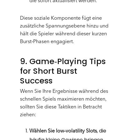
die sofort aktualisiert werden.
Diese soziale Komponente fügt eine
zusätzliche Spannungsebene hinzu und
hält die Spieler während dieser kurzen
Burst‑Phasen engagiert.
9. Game‑Playing Tips
for Short Burst
Success
Wenn Sie Ihre Ergebnisse während des
schnellen Spiels maximieren möchten,
sollten Sie diese Taktiken in Betracht
ziehen:
, die
Wählen Sie low‑volatility Slots
häufig kleine Gewinne bringen.