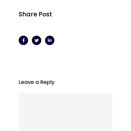
Share Post
Leave a Reply