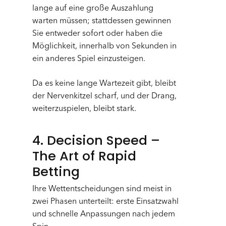
lange auf eine große Auszahlung
warten müssen; stattdessen gewinnen
Sie entweder sofort oder haben die
Möglichkeit, innerhalb von Sekunden in
ein anderes Spiel einzusteigen.
Da es keine lange Wartezeit gibt, bleibt
der Nervenkitzel scharf, und der Drang,
weiterzuspielen, bleibt stark.
4. Decision Speed –
The Art of Rapid
Betting
Ihre Wettentscheidungen sind meist in
zwei Phasen unterteilt: erste Einsatzwahl
und schnelle Anpassungen nach jedem