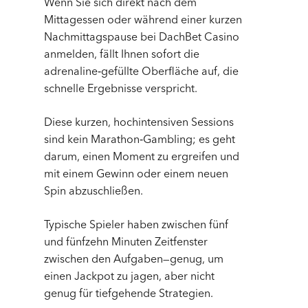
Wenn Sie sich direkt nach dem
Mittagessen oder während einer kurzen
Nachmittagspause bei DachBet Casino
anmelden, fällt Ihnen sofort die
adrenaline‑gefüllte Oberfläche auf, die
schnelle Ergebnisse verspricht.
Diese kurzen, hochintensiven Sessions
sind kein Marathon‑Gambling; es geht
darum, einen Moment zu ergreifen und
mit einem Gewinn oder einem neuen
Spin abzuschließen.
Typische Spieler haben zwischen fünf
und fünfzehn Minuten Zeitfenster
zwischen den Aufgaben—genug, um
einen Jackpot zu jagen, aber nicht
genug für tiefgehende Strategien.