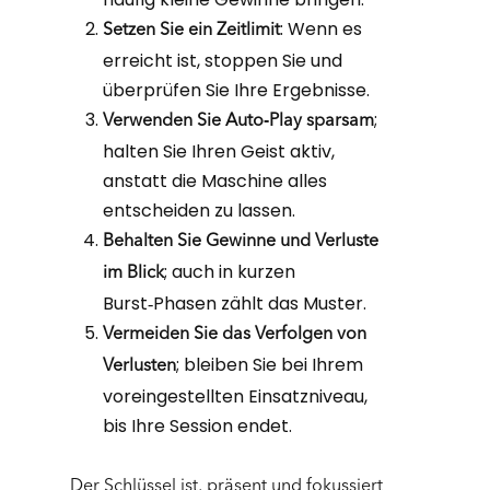
: Wenn es
Setzen Sie ein Zeitlimit
erreicht ist, stoppen Sie und
überprüfen Sie Ihre Ergebnisse.
;
Verwenden Sie Auto‑Play sparsam
halten Sie Ihren Geist aktiv,
anstatt die Maschine alles
entscheiden zu lassen.
Behalten Sie Gewinne und Verluste
; auch in kurzen
im Blick
Burst‑Phasen zählt das Muster.
Vermeiden Sie das Verfolgen von
; bleiben Sie bei Ihrem
Verlusten
voreingestellten Einsatzniveau,
bis Ihre Session endet.
Der Schlüssel ist, präsent und fokussiert