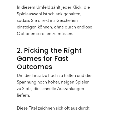
In diesem Umfeld zählt jeder Klick; die
Spielauswahl ist schlank gehalten,
sodass Sie direkt ins Geschehen
einsteigen können, ohne durch endlose
Optionen scrollen zu müssen.
2. Picking the Right
Games for Fast
Outcomes
Um die Einsätze hoch zu halten und die
Spannung noch höher, neigen Spieler
zu Slots, die schnelle Auszahlungen
liefern.
Diese Titel zeichnen sich oft aus durch: