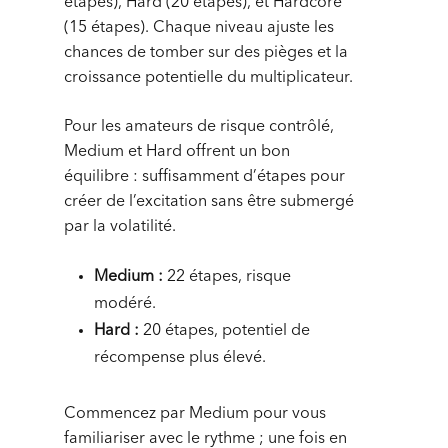
étapes), Hard (20 étapes), et Hardcore
(15 étapes). Chaque niveau ajuste les
chances de tomber sur des pièges et la
croissance potentielle du multiplicateur.
Pour les amateurs de risque contrôlé,
Medium et Hard offrent un bon
équilibre : suffisamment d’étapes pour
créer de l’excitation sans être submergé
par la volatilité.
Medium :
22 étapes, risque
modéré.
Hard :
20 étapes, potentiel de
récompense plus élevé.
Commencez par Medium pour vous
familiariser avec le rythme ; une fois en