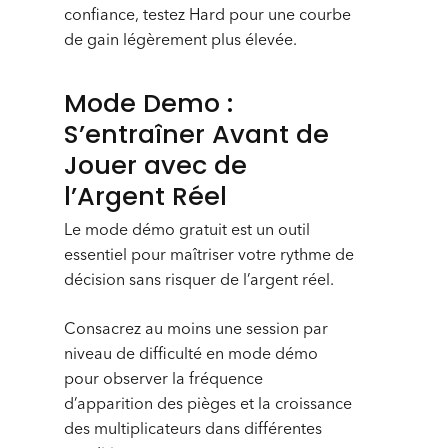
confiance, testez Hard pour une courbe
de gain légèrement plus élevée.
Mode Demo :
S’entraîner Avant de
Jouer avec de
l’Argent Réel
Le mode démo gratuit est un outil
essentiel pour maîtriser votre rythme de
décision sans risquer de l’argent réel.
Consacrez au moins une session par
niveau de difficulté en mode démo
pour observer la fréquence
d’apparition des pièges et la croissance
des multiplicateurs dans différentes