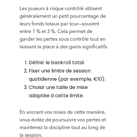
Les joueurs à risque contrôlé utilisent
généralement un petit pourcentage de
leurs fonds totaux par tour—souvent
entre 1 % et 3 %. Cela permet de
garder les pertes sous contrôle tout en
laissant la place à des gains significatifs.
Définir le bankroll total.
Fixer une limite de session
quotidienne (par exemple, €10).
Choisir une taille de mise
adaptée à cette limite.
En ancrant vos mises de cette manière,
vous évitez de poursuivre vos pertes et
maintenez la discipline tout au long de
la session.