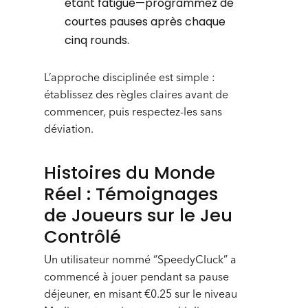
étant fatigué—programmez de
courtes pauses après chaque
cinq rounds.
L’approche disciplinée est simple :
établissez des règles claires avant de
commencer, puis respectez-les sans
déviation.
Histoires du Monde
Réel : Témoignages
de Joueurs sur le Jeu
Contrôlé
Un utilisateur nommé “SpeedyCluck” a
commencé à jouer pendant sa pause
déjeuner, en misant €0.25 sur le niveau