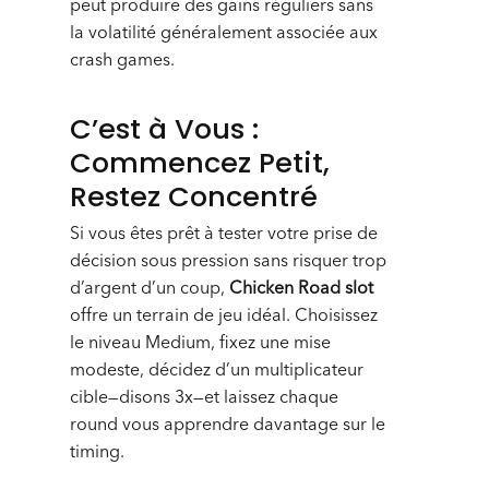
peut produire des gains réguliers sans
la volatilité généralement associée aux
crash games.
C’est à Vous :
Commencez Petit,
Restez Concentré
Si vous êtes prêt à tester votre prise de
décision sous pression sans risquer trop
d’argent d’un coup,
Chicken Road slot
offre un terrain de jeu idéal. Choisissez
le niveau Medium, fixez une mise
modeste, décidez d’un multiplicateur
cible—disons 3x—et laissez chaque
round vous apprendre davantage sur le
timing.