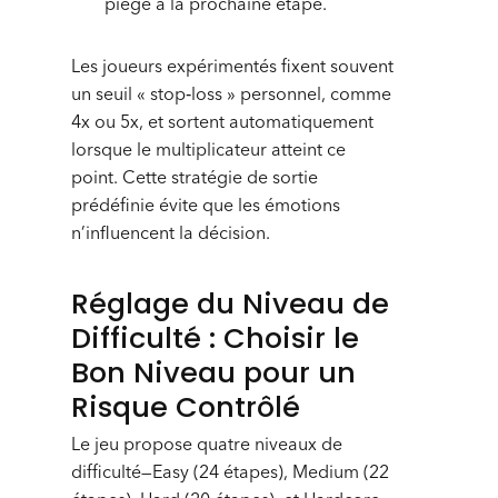
piège à la prochaine étape.
Les joueurs expérimentés fixent souvent
un seuil « stop‑loss » personnel, comme
4x ou 5x, et sortent automatiquement
lorsque le multiplicateur atteint ce
point. Cette stratégie de sortie
prédéfinie évite que les émotions
n’influencent la décision.
Réglage du Niveau de
Difficulté : Choisir le
Bon Niveau pour un
Risque Contrôlé
Le jeu propose quatre niveaux de
difficulté—Easy (24 étapes), Medium (22