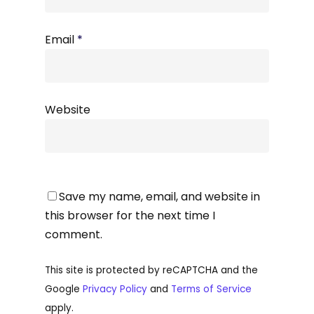
Email
*
Website
Save my name, email, and website in
this browser for the next time I
comment.
This site is protected by reCAPTCHA and the
Google
Privacy Policy
and
Terms of Service
apply.