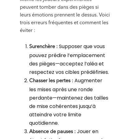
peuvent tomber dans des pièges si
leurs émotions prennent le dessus. Voici
trois erreurs fréquentes et comment les
éviter :
Supposer que vous
Surenchère :
pouvez prédire l’emplacement
des pièges—acceptez l’aléa et
respectez vos cibles prédéfinies.
Augmenter
Chasser les pertes :
les mises après une ronde
perdante—maintenez des tailles
de mise cohérentes jusqu’à
atteindre votre limite
quotidienne.
Jouer en
Absence de pauses :