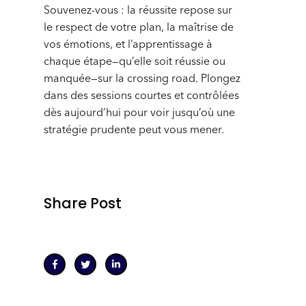
Souvenez-vous : la réussite repose sur
le respect de votre plan, la maîtrise de
vos émotions, et l’apprentissage à
chaque étape—qu’elle soit réussie ou
manquée—sur la crossing road. Plongez
dans des sessions courtes et contrôlées
dès aujourd’hui pour voir jusqu’où une
stratégie prudente peut vous mener.
Share Post