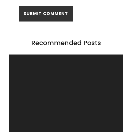
Recommended Posts