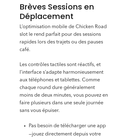
Brèves Sessions en
Déplacement
L’optimisation mobile de Chicken Road
slot le rend parfait pour des sessions
rapides lors des trajets ou des pauses
café.
Les contrôles tactiles sont réactifs, et
l’interface s’adapte harmonieusement
aux téléphones et tablettes. Comme
chaque round dure généralement
moins de deux minutes, vous pouvez en
faire plusieurs dans une seule journée
sans vous épuiser.
Pas besoin de télécharger une app
—jouez directement depuis votre