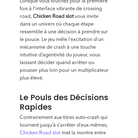
Lorsque vous touchez pour la première
fois à l’interface vibrante de crossing
road,
Chicken Road slot
vous invite
dans un univers où chaque étape
ressemble à une décision à prendre sur
le pouce. Le jeu mêle l’excitation d’un
mécanisme de crash à une touche
intuitive d’agentivité du joueur, vous
laissant décider quand arrêter ou
pousser plus loin pour un multiplicateur
plus élevé.
Le Pouls des Décisions
Rapides
Contrairement aux titres auto‑crash qui
tournent jusqu’à s’arrêter d’eux-mêmes,
Chicken Road slot
met la montre entre