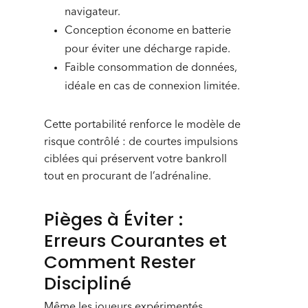
navigateur.
Conception économe en batterie
pour éviter une décharge rapide.
Faible consommation de données,
idéale en cas de connexion limitée.
Cette portabilité renforce le modèle de
risque contrôlé : de courtes impulsions
ciblées qui préservent votre bankroll
tout en procurant de l’adrénaline.
Pièges à Éviter :
Erreurs Courantes et
Comment Rester
Discipliné
Même les joueurs expérimentés