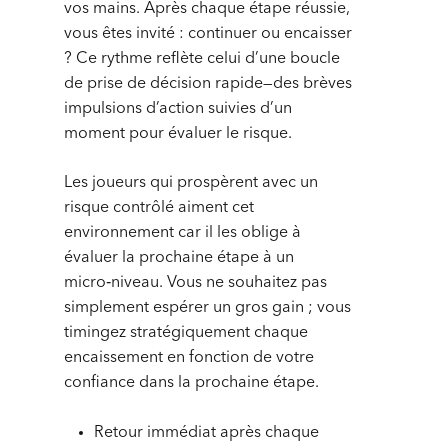
vos mains. Après chaque étape réussie,
vous êtes invité : continuer ou encaisser
? Ce rythme reflète celui d’une boucle
de prise de décision rapide—des brèves
impulsions d’action suivies d’un
moment pour évaluer le risque.
Les joueurs qui prospèrent avec un
risque contrôlé aiment cet
environnement car il les oblige à
évaluer la prochaine étape à un
micro‑niveau. Vous ne souhaitez pas
simplement espérer un gros gain ; vous
timingez stratégiquement chaque
encaissement en fonction de votre
confiance dans la prochaine étape.
Retour immédiat après chaque