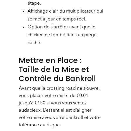
étape.
Affichage clair du multiplicateur qui
se met à jour en temps réel.
Option de s’arrêter avant que le
chicken ne tombe dans un piège
caché.
Mettre en Place :
Taille de la Mise et
Contrôle du Bankroll
Avant que la crossing road ne s’ouvre,
vous placez votre mise—de €0.01
jusqu’à €150 si vous vous sentez
audacieux. L’essentiel est d’aligner
votre mise avec votre bankroll et votre
tolérance au risque.