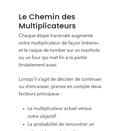
Le Chemin des
Multiplicateurs
Chaque étape traversée augmente
votre multiplicateur de façon linéaire—
et le risque de tomber sur un manhole
ou un four qui met fin à la partie
brutalement aussi.
Lorsqu’il s’agit de décider de continuer
ou d’encaisser, prenez en compte deux
facteurs principaux :
Le multiplicateur actuel versus
votre objectif.
La probabilité de rencontrer un