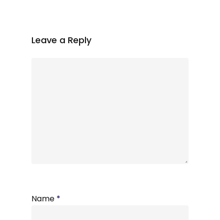
Leave a Reply
Name
*