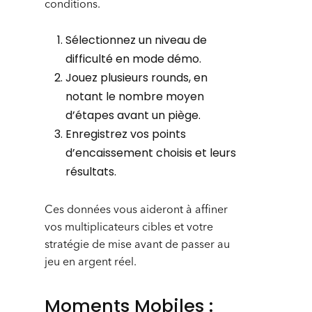
conditions.
Sélectionnez un niveau de
difficulté en mode démo.
Jouez plusieurs rounds, en
notant le nombre moyen
d’étapes avant un piège.
Enregistrez vos points
d’encaissement choisis et leurs
résultats.
Ces données vous aideront à affiner
vos multiplicateurs cibles et votre
stratégie de mise avant de passer au
jeu en argent réel.
Moments Mobiles :