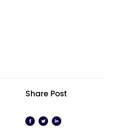
Share Post