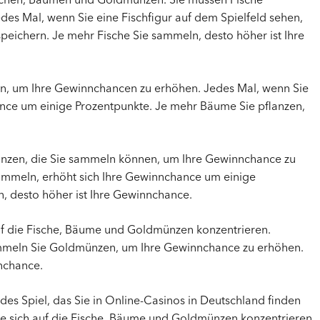
ischen, Bäumen und Goldmünzen. Sie müssen Fische
s Mal, wenn Sie eine Fischfigur auf dem Spielfeld sehen,
peichern. Je mehr Fische Sie sammeln, desto höher ist Ihre
n, um Ihre Gewinnchancen zu erhöhen. Jedes Mal, wenn Sie
ance um einige Prozentpunkte. Je mehr Bäume Sie pflanzen,
nzen, die Sie sammeln können, um Ihre Gewinnchance zu
mmeln, erhöht sich Ihre Gewinnchance um einige
 desto höher ist Ihre Gewinnchance.
auf die Fische, Bäume und Goldmünzen konzentrieren.
mmeln Sie Goldmünzen, um Ihre Gewinnchance zu erhöhen.
nchance.
des Spiel, das Sie in Online-Casinos in Deutschland finden
Sie sich auf die Fische, Bäume und Goldmünzen konzentrieren