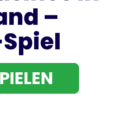
and –
Spiel
SPIELEN