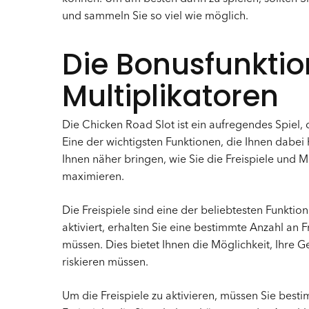
und sammeln Sie so viel wie möglich.
Die Bonusfunktion
Multiplikatoren
Die Chicken Road Slot ist ein aufregendes Spiel, 
Eine der wichtigsten Funktionen, die Ihnen dabei 
Ihnen näher bringen, wie Sie die Freispiele und 
maximieren.
Die Freispiele sind eine der beliebtesten Funktio
aktiviert, erhalten Sie eine bestimmte Anzahl an F
müssen. Dies bietet Ihnen die Möglichkeit, Ihre 
riskieren müssen.
Um die Freispiele zu aktivieren, müssen Sie bes