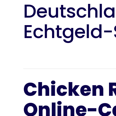
Deutschla
Echtgeld-
Chicken R
Online-C