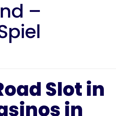
nd –
Spiel
oad Slot in
asinos in