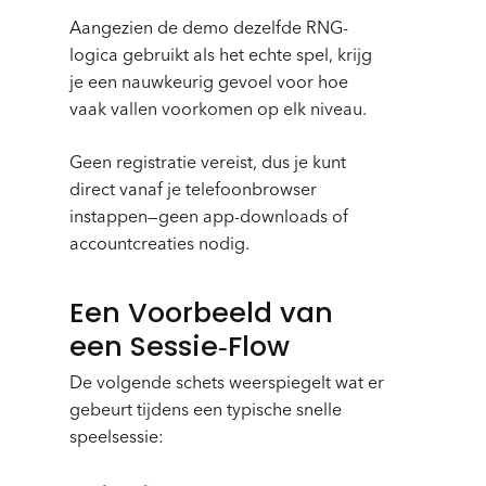
Aangezien de demo dezelfde RNG-
logica gebruikt als het echte spel, krijg
je een nauwkeurig gevoel voor hoe
vaak vallen voorkomen op elk niveau.
Geen registratie vereist, dus je kunt
direct vanaf je telefoonbrowser
instappen—geen app-downloads of
accountcreaties nodig.
Een Voorbeeld van
een Sessie‑Flow
De volgende schets weerspiegelt wat er
gebeurt tijdens een typische snelle
speelsessie: