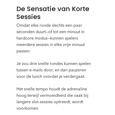
De Sensatie van Korte
Sessies
Omdat elke ronde slechts een paar
seconden duurt—of tot een minuut in
hardcore modus—kunnen spelers
meerdere sessies in elke vrije minuut
passen.
Je zou drie snelle rondes kunnen spelen
tussen e-mails door, en dan pauzeren
voor de lunch voordat je verdergaat.
Het snelle tempo houdt de adrenaline
hoog terwijl vermoeidheid die vaak bij
langere slot-sessies optreedt, wordt
voorkomen.