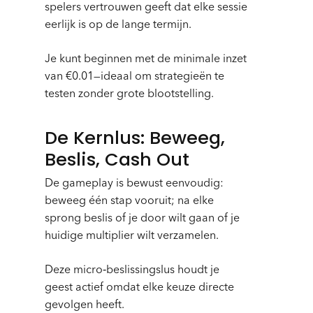
spelers vertrouwen geeft dat elke sessie
eerlijk is op de lange termijn.
Je kunt beginnen met de minimale inzet
van €0.01—ideaal om strategieën te
testen zonder grote blootstelling.
De Kernlus: Beweeg,
Beslis, Cash Out
De gameplay is bewust eenvoudig:
beweeg één stap vooruit; na elke
sprong beslis of je door wilt gaan of je
huidige multiplier wilt verzamelen.
Deze micro‑beslissingslus houdt je
geest actief omdat elke keuze directe
gevolgen heeft.