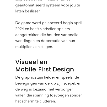
geautomatiseerd systeem voor jou te
laten beslissen.
De game werd gelanceerd begin april
2024 en heeft sindsdien spelers
aangetrokken die houden van snelle
wendingen en de sensatie van hun
multiplier zien stijgen.
Visueel en
Mobile‑First Design
De graphics zijn helder en speels; de
bewegingen van de kip zijn soepel, en
de weg is bezaaid met verborgen
vallen die spanning toevoegen zonder
het scherm te clutteren.