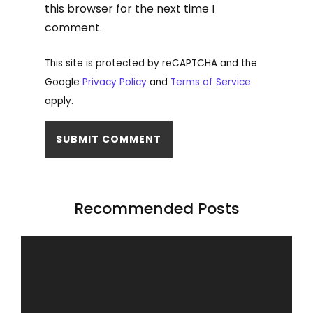
this browser for the next time I
comment.
This site is protected by reCAPTCHA and the
Google
Privacy Policy
and
Terms of Service
apply.
Recommended Posts