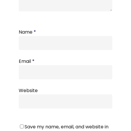
Name
*
Email
*
Website
Save my name, email, and website in