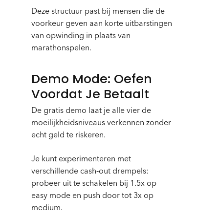
Deze structuur past bij mensen die de
voorkeur geven aan korte uitbarstingen
van opwinding in plaats van
marathonspelen.
Demo Mode: Oefen
Voordat Je Betaalt
De gratis demo laat je alle vier de
moeilijkheidsniveaus verkennen zonder
echt geld te riskeren.
Je kunt experimenteren met
verschillende cash‑out drempels:
probeer uit te schakelen bij 1.5x op
easy mode en push door tot 3x op
medium.