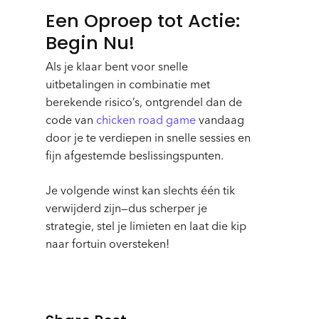
Een Oproep tot Actie:
Begin Nu!
Als je klaar bent voor snelle
uitbetalingen in combinatie met
berekende risico’s, ontgrendel dan de
code van
chicken road game
vandaag
door je te verdiepen in snelle sessies en
fijn afgestemde beslissingspunten.
Je volgende winst kan slechts één tik
verwijderd zijn—dus scherper je
strategie, stel je limieten en laat die kip
naar fortuin oversteken!