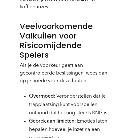
koffiepauzes.
Veelvoorkomende
Valkuilen voor
Risicomijdende
Spelers
Als je de voorkeur geeft aan
gecontroleerde beslissingen, wees dan
op je hoede voor deze fouten:
Overmoed:
Veronderstellen dat je
trapplaatsing kunt voorspellen—
onthoud dat het nog steeds RNG is.
Gebrek aan limieten:
Emoties laten
bepalen hoeveel je inzet na een