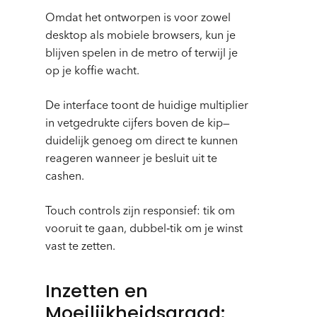
Omdat het ontworpen is voor zowel
desktop als mobiele browsers, kun je
blijven spelen in de metro of terwijl je
op je koffie wacht.
De interface toont de huidige multiplier
in vetgedrukte cijfers boven de kip—
duidelijk genoeg om direct te kunnen
reageren wanneer je besluit uit te
cashen.
Touch controls zijn responsief: tik om
vooruit te gaan, dubbel‑tik om je winst
vast te zetten.
Inzetten en
Moeilijkheidsgraad: