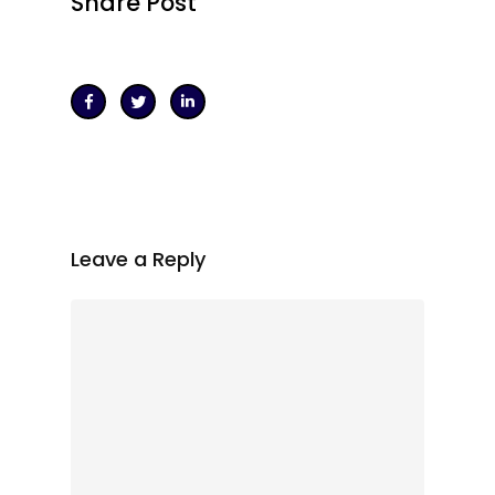
Share Post
Leave a Reply