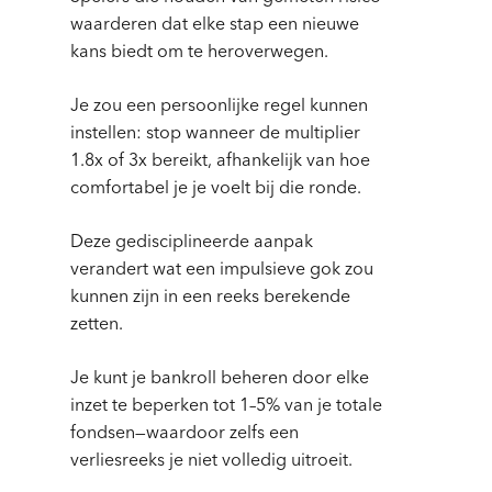
waarderen dat elke stap een nieuwe
kans biedt om te heroverwegen.
Je zou een persoonlijke regel kunnen
instellen: stop wanneer de multiplier
1.8x of 3x bereikt, afhankelijk van hoe
comfortabel je je voelt bij die ronde.
Deze gedisciplineerde aanpak
verandert wat een impulsieve gok zou
kunnen zijn in een reeks berekende
zetten.
Je kunt je bankroll beheren door elke
inzet te beperken tot 1–5% van je totale
fondsen—waardoor zelfs een
verliesreeks je niet volledig uitroeit.