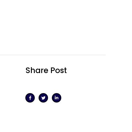
Share Post