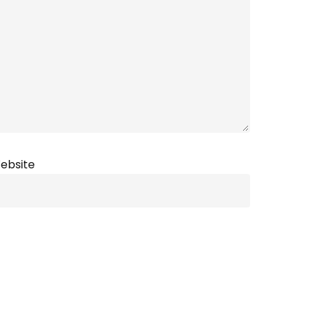
ebsite