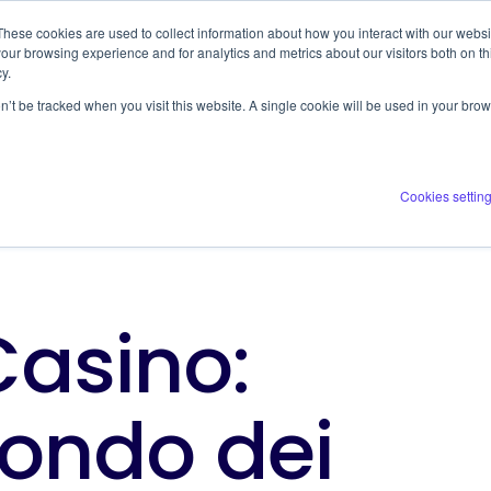
These cookies are used to collect information about how you interact with our webs
ERVICES
COMPANY
RESOURCES
our browsing experience and for analytics and metrics about our visitors both on th
y.
on’t be tracked when you visit this website. A single cookie will be used in your b
Cookies settin
asino:
Mondo dei