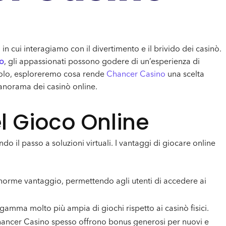
in cui interagiamo con il divertimento e il brivido dei casinò.
o
, gli appassionati possono godere di un’esperienza di
icolo, esploreremo cosa rende
Chancer Casino
una scelta
panorama dei casinò online.
el Gioco Online
ndo il passo a soluzioni virtuali. I vantaggi di giocare online
norme vantaggio, permettendo agli utenti di accedere ai
gamma molto più ampia di giochi rispetto ai casinò fisici.
ancer Casino spesso offrono bonus generosi per nuovi e