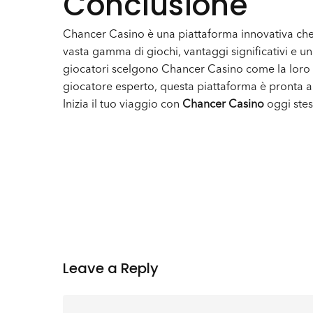
Conclusione
Chancer Casino è una piattaforma innovativa che
vasta gamma di giochi, vantaggi significativi e u
giocatori scelgono Chancer Casino come la loro d
giocatore esperto, questa piattaforma è pronta a o
Inizia il tuo viaggio con
Chancer Casino
oggi stess
Leave a Reply