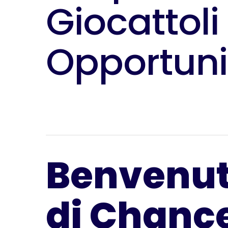
Giocattoli 
Opportuni
Benvenut
di Chanc