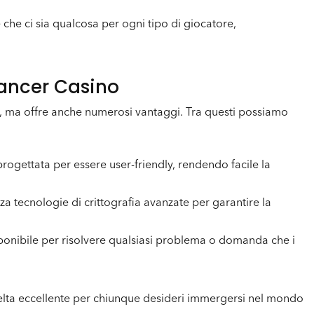
 che ci sia qualcosa per ogni tipo di giocatore,
ancer Casino
, ma offre anche numerosi vantaggi. Tra questi possiamo
rogettata per essere user-friendly, rendendo facile la
a tecnologie di crittografia avanzate per garantire la
onibile per risolvere qualsiasi problema o domanda che i
lta eccellente per chiunque desideri immergersi nel mondo