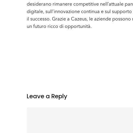
desiderano rimanere competitive nell’attuale pa
digitale, sull’innovazione continua e sul supporto
il successo. Grazie a Cazeus, le aziende possono
un futuro ricco di opportunità.
Leave a Reply