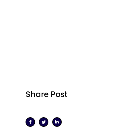
Share Post