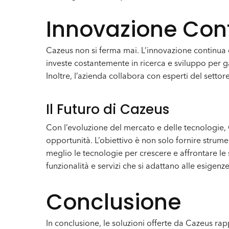
Innovazione Cont
Cazeus non si ferma mai. L’innovazione continua è 
investe costantemente in ricerca e sviluppo per g
Inoltre, l’azienda collabora con esperti del setto
Il Futuro di Cazeus
Con l’evoluzione del mercato e delle tecnologie,
opportunità. L’obiettivo è non solo fornire strum
meglio le tecnologie per crescere e affrontare le 
funzionalità e servizi che si adattano alle esige
Conclusione
In conclusione, le soluzioni offerte da Cazeus 