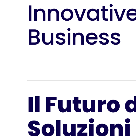
Innovative
Business
Il Futuro 
Soluzioni