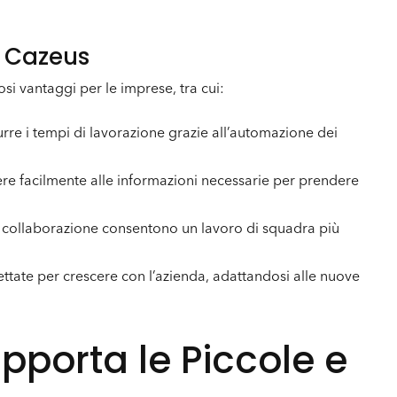
i Cazeus
i vantaggi per le imprese, tra cui:
re i tempi di lavorazione grazie all’automazione dei
e facilmente alle informazioni necessarie per prendere
 collaborazione consentono un lavoro di squadra più
ttate per crescere con l’azienda, adattandosi alle nuove
porta le Piccole e