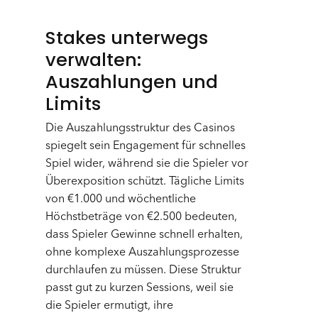
Stakes unterwegs
verwalten:
Auszahlungen und
Limits
Die Auszahlungsstruktur des Casinos
spiegelt sein Engagement für schnelles
Spiel wider, während sie die Spieler vor
Überexposition schützt. Tägliche Limits
von €1.000 und wöchentliche
Höchstbeträge von €2.500 bedeuten,
dass Spieler Gewinne schnell erhalten,
ohne komplexe Auszahlungsprozesse
durchlaufen zu müssen. Diese Struktur
passt gut zu kurzen Sessions, weil sie
die Spieler ermutigt, ihre