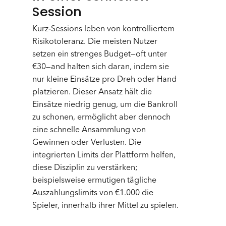
Session
Kurz‑Sessions leben von kontrolliertem
Risikotoleranz. Die meisten Nutzer
setzen ein strenges Budget—oft unter
€30—and halten sich daran, indem sie
nur kleine Einsätze pro Dreh oder Hand
platzieren. Dieser Ansatz hält die
Einsätze niedrig genug, um die Bankroll
zu schonen, ermöglicht aber dennoch
eine schnelle Ansammlung von
Gewinnen oder Verlusten. Die
integrierten Limits der Plattform helfen,
diese Disziplin zu verstärken;
beispielsweise ermutigen tägliche
Auszahlungslimits von €1.000 die
Spieler, innerhalb ihrer Mittel zu spielen.