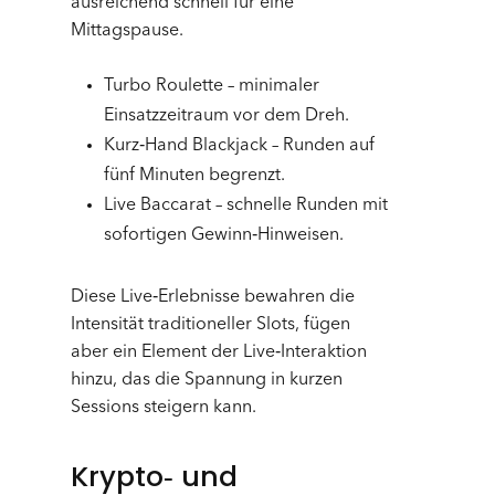
ausreichend schnell für eine
Mittagspause.
Turbo Roulette – minimaler
Einsatzzeitraum vor dem Dreh.
Kurz‑Hand Blackjack – Runden auf
fünf Minuten begrenzt.
Live Baccarat – schnelle Runden mit
sofortigen Gewinn‑Hinweisen.
Diese Live‑Erlebnisse bewahren die
Intensität traditioneller Slots, fügen
aber ein Element der Live‑Interaktion
hinzu, das die Spannung in kurzen
Sessions steigern kann.
Krypto‑ und