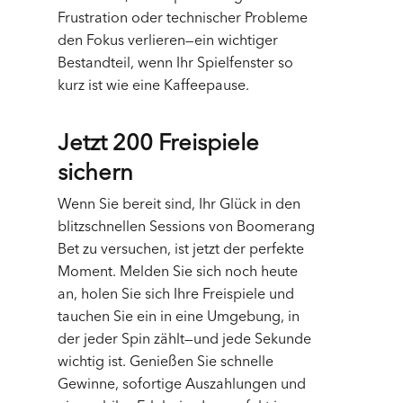
Frustration oder technischer Probleme
den Fokus verlieren—ein wichtiger
Bestandteil, wenn Ihr Spielfenster so
kurz ist wie eine Kaffeepause.
Jetzt 200 Freispiele
sichern
Wenn Sie bereit sind, Ihr Glück in den
blitzschnellen Sessions von Boomerang
Bet zu versuchen, ist jetzt der perfekte
Moment. Melden Sie sich noch heute
an, holen Sie sich Ihre Freispiele und
tauchen Sie ein in eine Umgebung, in
der jeder Spin zählt—und jede Sekunde
wichtig ist. Genießen Sie schnelle
Gewinne, sofortige Auszahlungen und