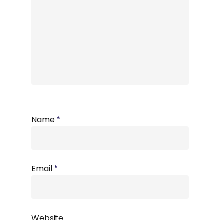
Name
*
Email
*
Website