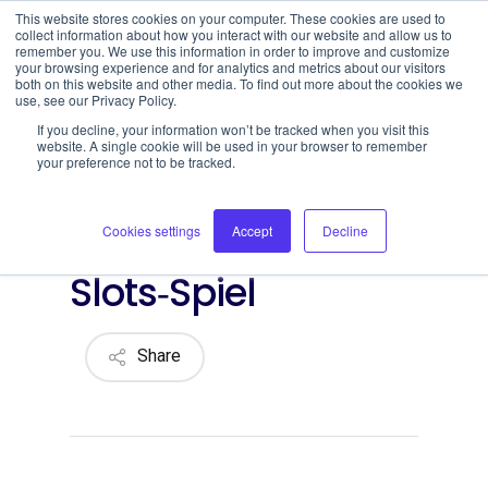
This website stores cookies on your computer. These cookies are used to
collect information about how you interact with our website and allow us to
remember you. We use this information in order to improve and customize
your browsing experience and for analytics and metrics about our visitors
both on this website and other media. To find out more about the cookies we
use, see our Privacy Policy.
Open toolbar
Boomerang Bet
If you decline, your information won’t be tracked when you visit this
website. A single cookie will be used in your browser to remember
Casino: Schnelle
your preference not to be tracked.
Gewinne und
Cookies settings
Accept
Decline
Hoch‑Intensives
Slots‑Spiel
Share