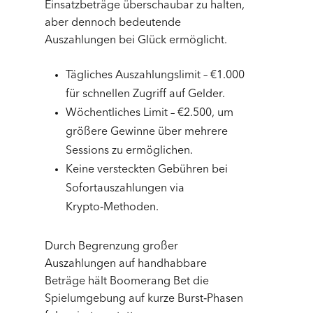
Einsatzbeträge überschaubar zu halten,
aber dennoch bedeutende
Auszahlungen bei Glück ermöglicht.
Tägliches Auszahlungslimit – €1.000
für schnellen Zugriff auf Gelder.
Wöchentliches Limit – €2.500, um
größere Gewinne über mehrere
Sessions zu ermöglichen.
Keine versteckten Gebühren bei
Sofortauszahlungen via
Krypto‑Methoden.
Durch Begrenzung großer
Auszahlungen auf handhabbare
Beträge hält Boomerang Bet die
Spielumgebung auf kurze Burst‑Phasen