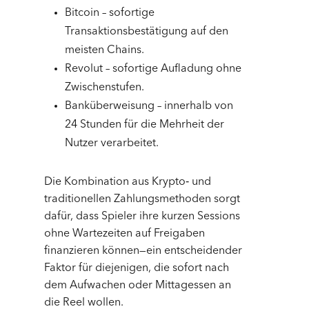
Bitcoin – sofortige
Transaktionsbestätigung auf den
meisten Chains.
Revolut – sofortige Aufladung ohne
Zwischenstufen.
Banküberweisung – innerhalb von
24 Stunden für die Mehrheit der
Nutzer verarbeitet.
Die Kombination aus Krypto‑ und
traditionellen Zahlungsmethoden sorgt
dafür, dass Spieler ihre kurzen Sessions
ohne Wartezeiten auf Freigaben
finanzieren können—ein entscheidender
Faktor für diejenigen, die sofort nach
dem Aufwachen oder Mittagessen an
die Reel wollen.