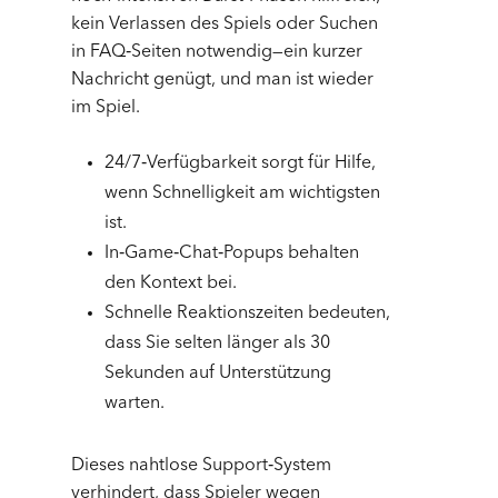
kein Verlassen des Spiels oder Suchen
in FAQ‑Seiten notwendig—ein kurzer
Nachricht genügt, und man ist wieder
im Spiel.
24/7‑Verfügbarkeit sorgt für Hilfe,
wenn Schnelligkeit am wichtigsten
ist.
In‑Game‑Chat‑Popups behalten
den Kontext bei.
Schnelle Reaktionszeiten bedeuten,
dass Sie selten länger als 30
Sekunden auf Unterstützung
warten.
Dieses nahtlose Support‑System
verhindert, dass Spieler wegen