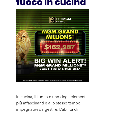
fuoco in cucina
In cucina, il fuoco è uno degli elementi
più affascinanti e allo stesso tempo
impegnativi da gestire. L’abilità di