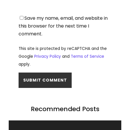
Save my name, email, and website in
this browser for the next time I
comment.
This site is protected by reCAPTCHA and the
Google
Privacy Policy
and
Terms of Service
apply.
Recommended Posts