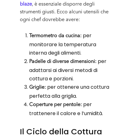
blaze
, è essenziale disporre degli
strumenti giusti. Ecco alcuni utensili che
ogni chef dovrebbe avere:
per
Termometro da cucina:
monitorare la temperatura
interna degli alimenti.
per
Padelle di diverse dimensioni:
adattarsi ai diversi metodi di
cottura e porzioni.
per ottenere una cottura
Griglie:
perfetta alla griglia.
per
Coperture per pentole:
trattenere il calore e l’umidità.
Il Ciclo della Cottura