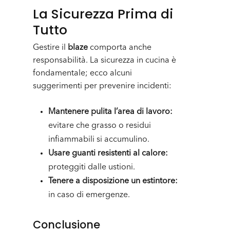
La Sicurezza Prima di
Tutto
Gestire il
blaze
comporta anche
responsabilità. La sicurezza in cucina è
fondamentale; ecco alcuni
suggerimenti per prevenire incidenti:
Mantenere pulita l’area di lavoro:
evitare che grasso o residui
infiammabili si accumulino.
Usare guanti resistenti al calore:
proteggiti dalle ustioni.
Tenere a disposizione un estintore:
in caso di emergenze.
Conclusione