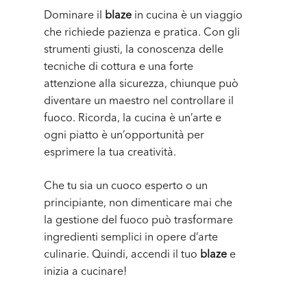
Dominare il
blaze
in cucina è un viaggio
che richiede pazienza e pratica. Con gli
strumenti giusti, la conoscenza delle
tecniche di cottura e una forte
attenzione alla sicurezza, chiunque può
diventare un maestro nel controllare il
fuoco. Ricorda, la cucina è un’arte e
ogni piatto è un’opportunità per
esprimere la tua creatività.
Che tu sia un cuoco esperto o un
principiante, non dimenticare mai che
la gestione del fuoco può trasformare
ingredienti semplici in opere d’arte
culinarie. Quindi, accendi il tuo
blaze
e
inizia a cucinare!