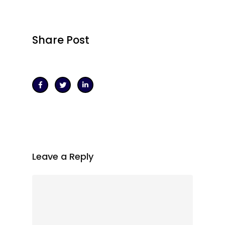
Share Post
Leave a Reply