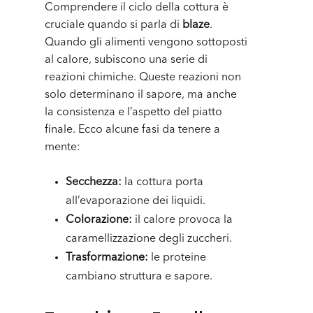
Comprendere il ciclo della cottura è
cruciale quando si parla di
blaze
.
Quando gli alimenti vengono sottoposti
al calore, subiscono una serie di
reazioni chimiche. Queste reazioni non
solo determinano il sapore, ma anche
la consistenza e l’aspetto del piatto
finale. Ecco alcune fasi da tenere a
mente:
Secchezza:
la cottura porta
all’evaporazione dei liquidi.
Colorazione:
il calore provoca la
caramellizzazione degli zuccheri.
Trasformazione:
le proteine
cambiano struttura e sapore.