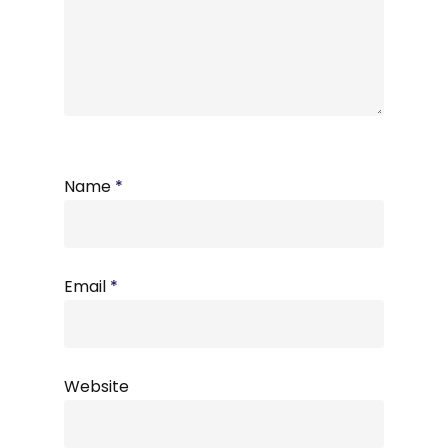
Name
*
Email
*
Website