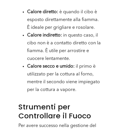
Calore diretto:
è quando il cibo è
esposto direttamente alla fiamma.
È ideale per grigliare e rosolare.
Calore indiretto:
in questo caso, il
cibo non è a contatto diretto con la
fiamma. È utile per arrostire e
cuocere lentamente.
Calore secco e umido:
il primo è
utilizzato per la cottura al forno,
mentre il secondo viene impiegato
per la cottura a vapore.
Strumenti per
Controllare il Fuoco
Per avere successo nella gestione del