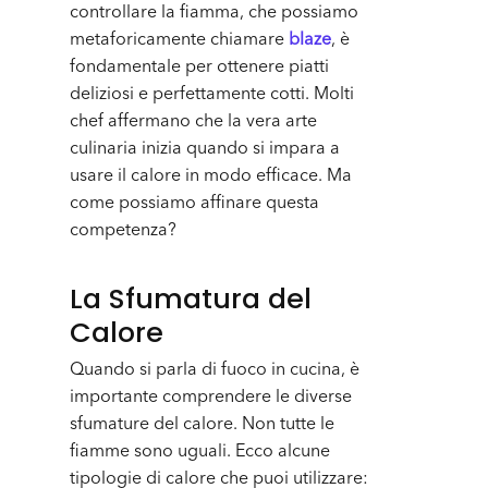
controllare la fiamma, che possiamo
metaforicamente chiamare
blaze
, è
fondamentale per ottenere piatti
deliziosi e perfettamente cotti. Molti
chef affermano che la vera arte
culinaria inizia quando si impara a
usare il calore in modo efficace. Ma
come possiamo affinare questa
competenza?
La Sfumatura del
Calore
Quando si parla di fuoco in cucina, è
importante comprendere le diverse
sfumature del calore. Non tutte le
fiamme sono uguali. Ecco alcune
tipologie di calore che puoi utilizzare: