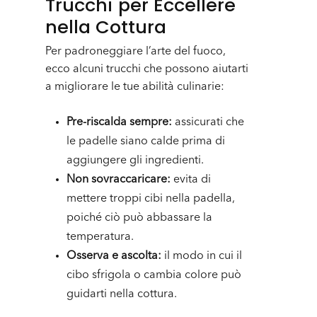
Trucchi per Eccellere
nella Cottura
Per padroneggiare l’arte del fuoco,
ecco alcuni trucchi che possono aiutarti
a migliorare le tue abilità culinarie:
Pre-riscalda sempre:
assicurati che
le padelle siano calde prima di
aggiungere gli ingredienti.
Non sovraccaricare:
evita di
mettere troppi cibi nella padella,
poiché ciò può abbassare la
temperatura.
Osserva e ascolta:
il modo in cui il
cibo sfrigola o cambia colore può
guidarti nella cottura.