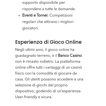
supporto disponibile per
rispondere a tutte le domande.
Eventi e Tornei:
Competizioni
regolari che attirano i migliori
giocatori.
Esperienza di Gioco Online
Negli ultimi anni, il gioco online ha
guadagnato terreno, e il
Banco Casino
non è rimasto indietro. La piattaforma
online offre tutti i vantaggi di un casinò
fisico con la comodità di giocare da
casa. Gli utenti possono accedere a una
selezione di giochi dal proprio
dispositivo, godendo di un’esperienza
User-friendly e sicura.