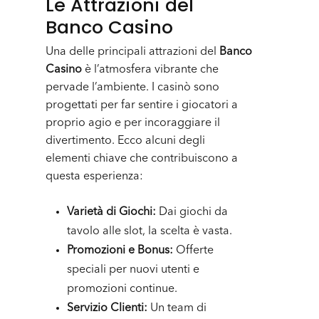
Le Attrazioni del
Banco Casino
Una delle principali attrazioni del
Banco
Casino
è l’atmosfera vibrante che
pervade l’ambiente. I casinò sono
progettati per far sentire i giocatori a
proprio agio e per incoraggiare il
divertimento. Ecco alcuni degli
elementi chiave che contribuiscono a
questa esperienza:
Varietà di Giochi:
Dai giochi da
tavolo alle slot, la scelta è vasta.
Promozioni e Bonus:
Offerte
speciali per nuovi utenti e
promozioni continue.
Servizio Clienti:
Un team di