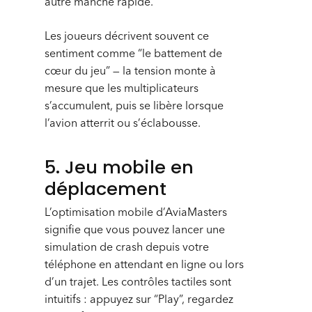
autre manche rapide.
Les joueurs décrivent souvent ce
sentiment comme “le battement de
cœur du jeu” — la tension monte à
mesure que les multiplicateurs
s’accumulent, puis se libère lorsque
l’avion atterrit ou s’éclabousse.
5. Jeu mobile en
déplacement
L’optimisation mobile d’AviaMasters
signifie que vous pouvez lancer une
simulation de crash depuis votre
téléphone en attendant en ligne ou lors
d’un trajet. Les contrôles tactiles sont
intuitifs : appuyez sur “Play”, regardez