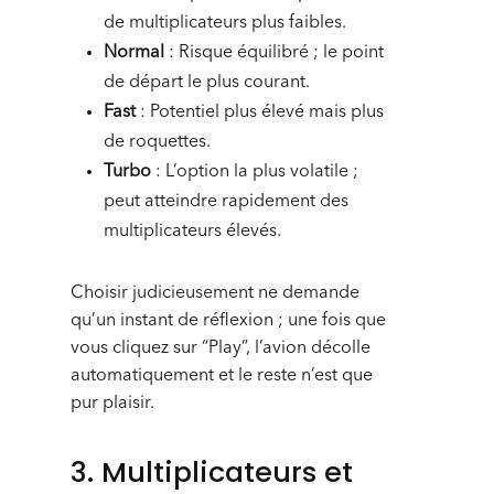
de multiplicateurs plus faibles.
Normal
: Risque équilibré ; le point
de départ le plus courant.
Fast
: Potentiel plus élevé mais plus
de roquettes.
Turbo
: L’option la plus volatile ;
peut atteindre rapidement des
multiplicateurs élevés.
Choisir judicieusement ne demande
qu’un instant de réflexion ; une fois que
vous cliquez sur “Play”, l’avion décolle
automatiquement et le reste n’est que
pur plaisir.
3. Multiplicateurs et