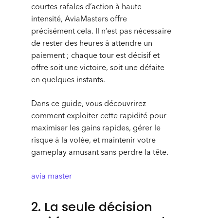
courtes rafales d’action à haute
intensité, AviaMasters offre
précisément cela. Il n’est pas nécessaire
de rester des heures à attendre un
paiement ; chaque tour est décisif et
offre soit une victoire, soit une défaite
en quelques instants.
Dans ce guide, vous découvrirez
comment exploiter cette rapidité pour
maximiser les gains rapides, gérer le
risque à la volée, et maintenir votre
gameplay amusant sans perdre la tête.
avia master
2. La seule décision