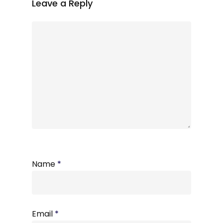
Leave a Reply
Name
*
Email
*