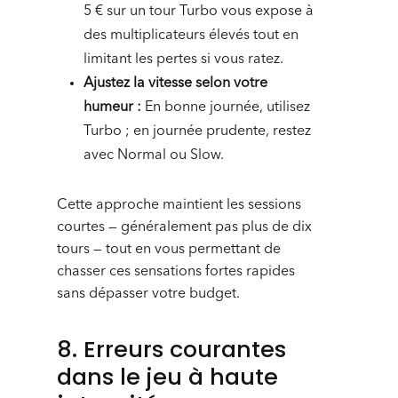
5 € sur un tour Turbo vous expose à
des multiplicateurs élevés tout en
limitant les pertes si vous ratez.
Ajustez la vitesse selon votre
humeur :
En bonne journée, utilisez
Turbo ; en journée prudente, restez
avec Normal ou Slow.
Cette approche maintient les sessions
courtes — généralement pas plus de dix
tours — tout en vous permettant de
chasser ces sensations fortes rapides
sans dépasser votre budget.
8. Erreurs courantes
dans le jeu à haute