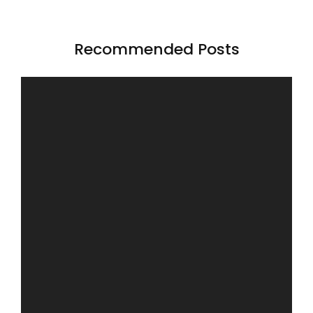
Recommended Posts